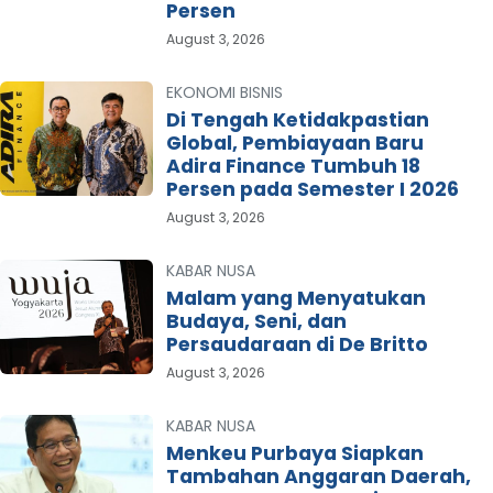
Persen
August 3, 2026
EKONOMI BISNIS
Di Tengah Ketidakpastian
Global, Pembiayaan Baru
Adira Finance Tumbuh 18
Persen pada Semester I 2026
August 3, 2026
KABAR NUSA
Malam yang Menyatukan
Budaya, Seni, dan
Persaudaraan di De Britto
August 3, 2026
KABAR NUSA
Menkeu Purbaya Siapkan
Tambahan Anggaran Daerah,