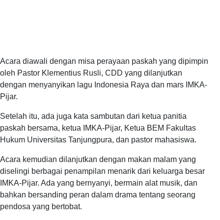
Acara diawali dengan misa perayaan paskah yang dipimpin
oleh Pastor Klementius Rusli, CDD yang dilanjutkan
dengan menyanyikan lagu Indonesia Raya dan mars IMKA-
Pijar.
Setelah itu, ada juga kata sambutan dari ketua panitia
paskah bersama, ketua IMKA-Pijar, Ketua BEM Fakultas
Hukum Universitas Tanjungpura, dan pastor mahasiswa.
Acara kemudian dilanjutkan dengan makan malam yang
diselingi berbagai penampilan menarik dari keluarga besar
IMKA-Pijar. Ada yang bernyanyi, bermain alat musik, dan
bahkan bersanding peran dalam drama tentang seorang
pendosa yang bertobat.