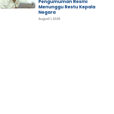
Pengumuman Resmi
Menunggu Restu Kepala
Negara
August 1, 2026