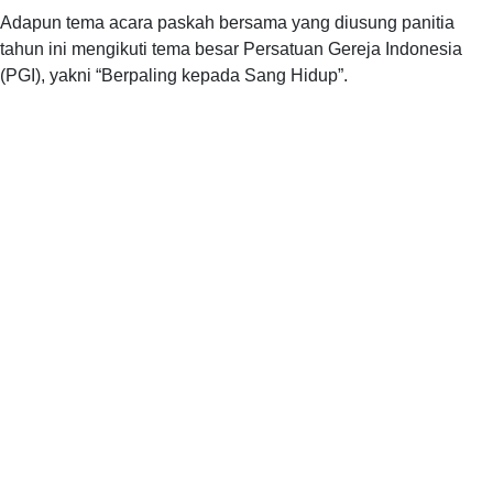
Adapun tema acara paskah bersama yang diusung panitia
tahun ini mengikuti tema besar Persatuan Gereja Indonesia
(PGI), yakni “Berpaling kepada Sang Hidup”.