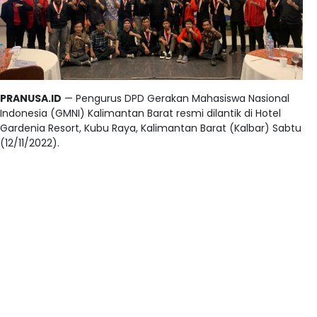
PRANUSA.ID
— Pengurus DPD Gerakan Mahasiswa Nasional
Indonesia (GMNI) Kalimantan Barat resmi dilantik di Hotel
Gardenia Resort, Kubu Raya, Kalimantan Barat (Kalbar) Sabtu
(12/11/2022).