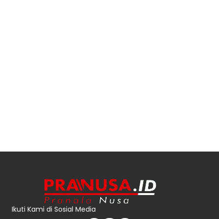
Ikuti Kami di Sosial Media