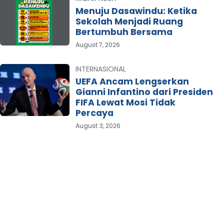
Menuju Dasawindu: Ketika
Sekolah Menjadi Ruang
Bertumbuh Bersama
August 7, 2026
INTERNASIONAL
UEFA Ancam Lengserkan
Gianni Infantino dari Presiden
FIFA Lewat Mosi Tidak
Percaya
August 3, 2026