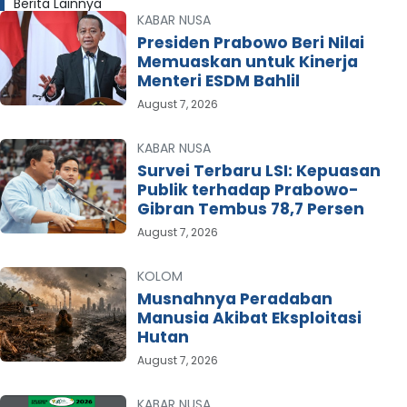
Berita Lainnya
KABAR NUSA
Presiden Prabowo Beri Nilai
Memuaskan untuk Kinerja
Menteri ESDM Bahlil
August 7, 2026
KABAR NUSA
Survei Terbaru LSI: Kepuasan
Publik terhadap Prabowo-
Gibran Tembus 78,7 Persen
August 7, 2026
KOLOM
Musnahnya Peradaban
Manusia Akibat Eksploitasi
Hutan
August 7, 2026
KABAR NUSA