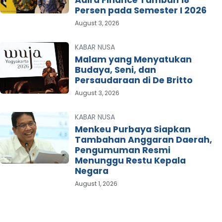
Adira Finance Tumbuh 18
Persen pada Semester I 2026
August 3, 2026
KABAR NUSA
Malam yang Menyatukan
Budaya, Seni, dan
Persaudaraan di De Britto
August 3, 2026
KABAR NUSA
Menkeu Purbaya Siapkan
Tambahan Anggaran Daerah,
Pengumuman Resmi
Menunggu Restu Kepala
Negara
August 1, 2026