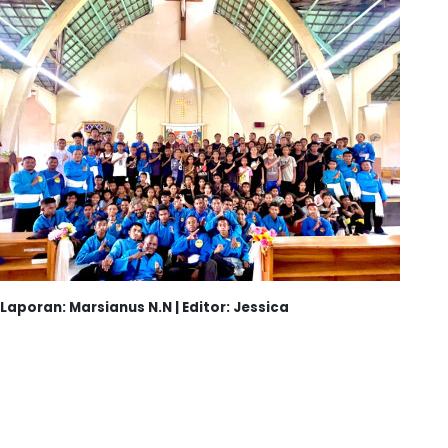
Laporan: Marsianus N.N | Editor: Jessica