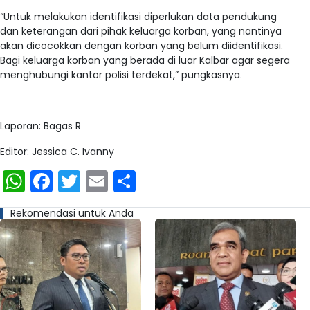
“Untuk melakukan identifikasi diperlukan data pendukung
dan keterangan dari pihak keluarga korban, yang nantinya
akan dicocokkan dengan korban yang belum diidentifikasi.
Bagi keluarga korban yang berada di luar Kalbar agar segera
menghubungi kantor polisi terdekat,” pungkasnya.
Laporan: Bagas R
Editor: Jessica C. Ivanny
WhatsApp
Facebook
Twitter
Email
Share
Rekomendasi untuk Anda