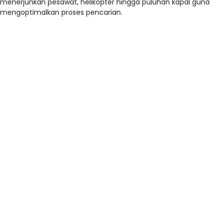
menerjunkan pesawat, helikopter hingga puluhan kapal guna
mengoptimalkan proses pencarian.