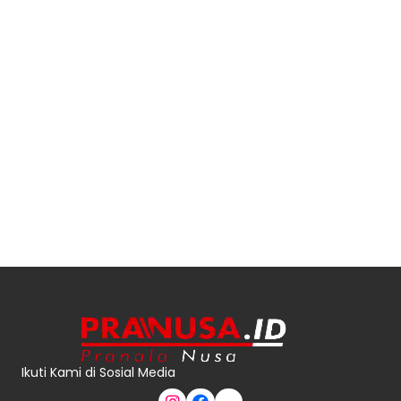
Ikuti Kami di Sosial Media