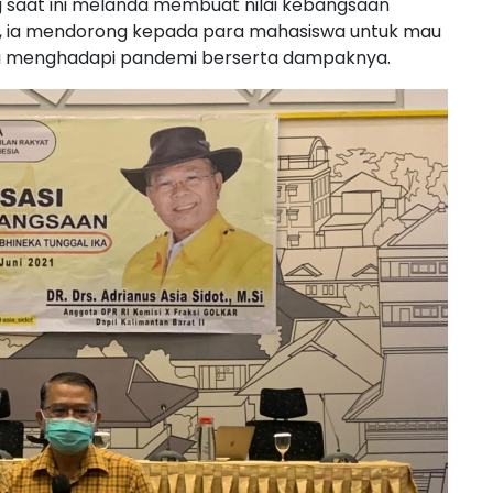
 saat ini melanda membuat nilai kebangsaan
ka, ia mendorong kepada para mahasiswa untuk mau
a menghadapi pandemi berserta dampaknya.