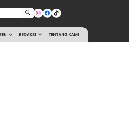
ZEN
REDAKSI
TENTANG KAMI