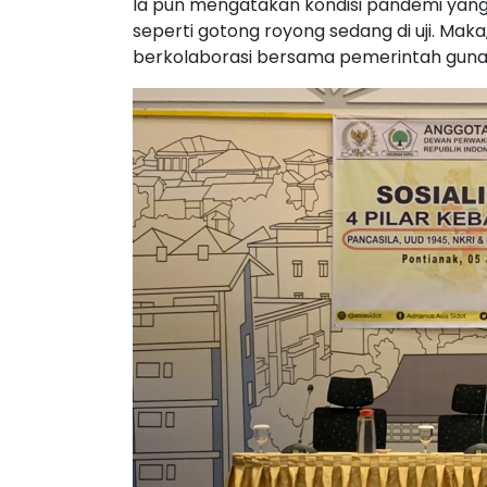
Ia pun mengatakan kondisi pandemi yang
seperti gotong royong sedang di uji. Ma
berkolaborasi bersama pemerintah gun