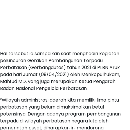
Hal tersebut ia sampaikan saat menghadiri kegiatan
peluncuran Gerakan Pembangunan Terpadu
Perbatasan (Gerbangdutas) tahun 2021 di PLBN Aruk
pada hari Jumat (09/04/2021) oleh Menkopulhukam,
Mahfud MD, yang juga merupakan Ketua Pengarah
Badan Nasional Pengelola Perbatasan.
“Wilayah administrasi daerah kita memiliki lima pintu
perbatasan yang belum dimaksimalkan betul
potensinya. Dengan adanya program pembangunan
terpadu di wilayah perbatasan negara kita oleh
pemerintah pusat, diharapkan ini mendorong