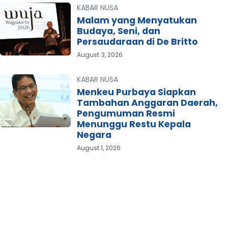
KABAR NUSA
Malam yang Menyatukan
Budaya, Seni, dan
Persaudaraan di De Britto
August 3, 2026
KABAR NUSA
Menkeu Purbaya Siapkan
Tambahan Anggaran Daerah,
Pengumuman Resmi
Menunggu Restu Kepala
Negara
August 1, 2026