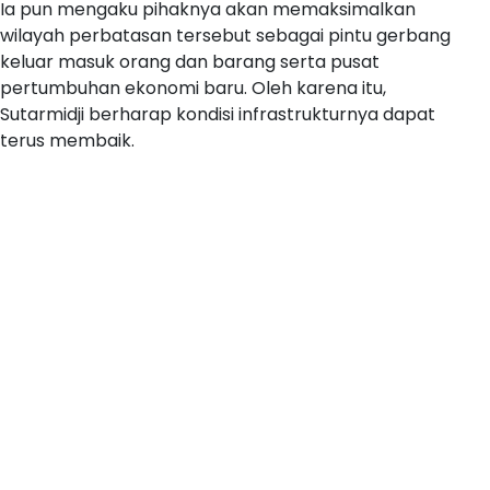
Ia pun mengaku pihaknya akan memaksimalkan
wilayah perbatasan tersebut sebagai pintu gerbang
keluar masuk orang dan barang serta pusat
pertumbuhan ekonomi baru. Oleh karena itu,
Sutarmidji berharap kondisi infrastrukturnya dapat
terus membaik.