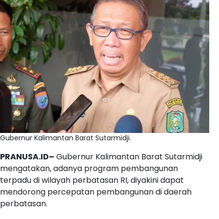
Gubernur Kalimantan Barat Sutarmidji.
PRANUSA.ID–
Gubernur Kalimantan Barat Sutarmidji
mengatakan, adanya program pembangunan
terpadu di wilayah perbatasan RI, diyakini dapat
mendorong percepatan pembangunan di daerah
perbatasan.