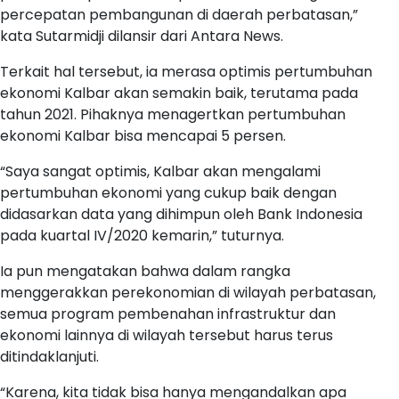
percepatan pembangunan di daerah perbatasan,”
kata Sutarmidji dilansir dari Antara News.
Terkait hal tersebut, ia merasa optimis pertumbuhan
ekonomi Kalbar akan semakin baik, terutama pada
tahun 2021. Pihaknya menagertkan pertumbuhan
ekonomi Kalbar bisa mencapai 5 persen.
“Saya sangat optimis, Kalbar akan mengalami
pertumbuhan ekonomi yang cukup baik dengan
didasarkan data yang dihimpun oleh Bank Indonesia
pada kuartal IV/2020 kemarin,” tuturnya.
Ia pun mengatakan bahwa dalam rangka
menggerakkan perekonomian di wilayah perbatasan,
semua program pembenahan infrastruktur dan
ekonomi lainnya di wilayah tersebut harus terus
ditindaklanjuti.
“Karena, kita tidak bisa hanya mengandalkan apa