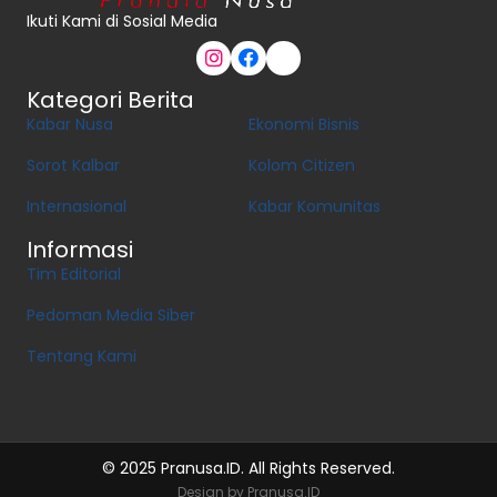
Ikuti Kami di Sosial Media
Kategori Berita
Kabar Nusa
Ekonomi Bisnis
Sorot Kalbar
Kolom Citizen
Internasional
Kabar Komunitas
Informasi
Tim Editorial
Pedoman Media Siber
Tentang Kami
© 2025 Pranusa.ID. All Rights Reserved.
Design by Pranusa.ID