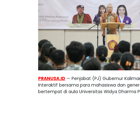
PRANUSA.ID
— Penjabat (PJ) Gubernur Kaliman
Interaktif bersama para mahasiswa dan gene
bertempat di aula Universitas Widya Dharma P