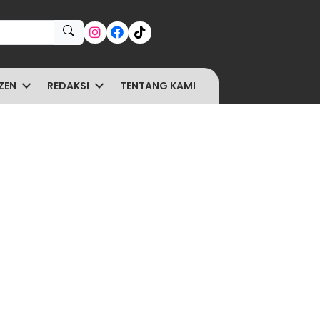
ZEN
REDAKSI
TENTANG KAMI