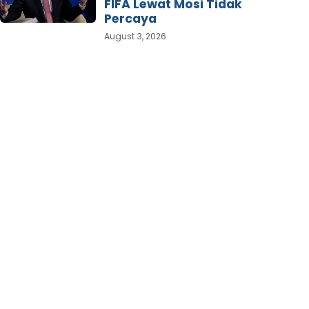
FIFA Lewat Mosi Tidak
Percaya
August 3, 2026