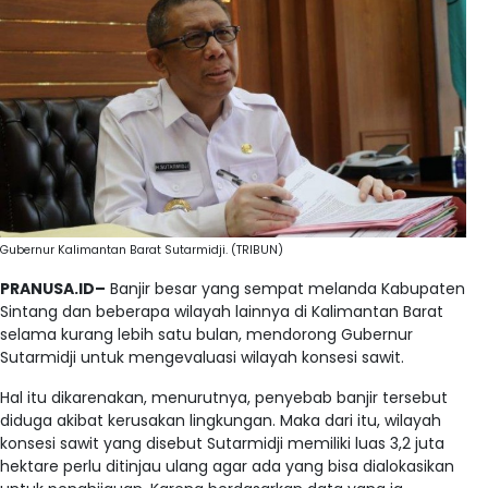
Gubernur Kalimantan Barat Sutarmidji. (TRIBUN)
PRANUSA.ID–
Banjir besar yang sempat melanda Kabupaten
Sintang dan beberapa wilayah lainnya di Kalimantan Barat
selama kurang lebih satu bulan, mendorong Gubernur
Sutarmidji untuk mengevaluasi wilayah konsesi sawit.
Hal itu dikarenakan, menurutnya, penyebab banjir tersebut
diduga akibat kerusakan lingkungan. Maka dari itu, wilayah
konsesi sawit yang disebut Sutarmidji memiliki luas 3,2 juta
hektare perlu ditinjau ulang agar ada yang bisa dialokasikan