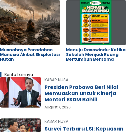
Musnahnya Peradaban
Menuju Dasawindu: Ketika
Manusia Akibat Eksploitasi
Sekolah Menjadi Ruang
Hutan
Bertumbuh Bersama
Berita Lainnya
KABAR NUSA
Presiden Prabowo Beri Nilai
Memuaskan untuk Kinerja
Menteri ESDM Bahlil
August 7, 2026
KABAR NUSA
Survei Terbaru LSI: Kepuasan