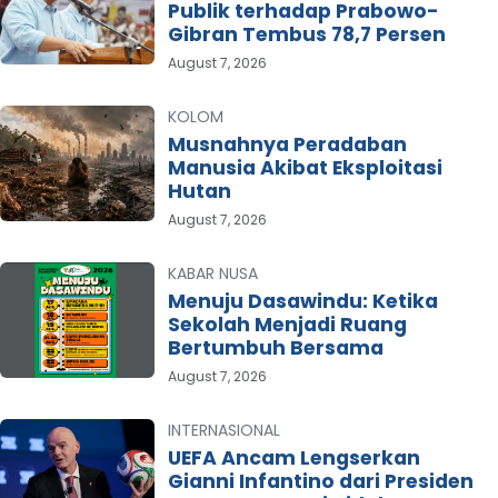
Publik terhadap Prabowo-
Gibran Tembus 78,7 Persen
August 7, 2026
KOLOM
Musnahnya Peradaban
Manusia Akibat Eksploitasi
Hutan
August 7, 2026
KABAR NUSA
Menuju Dasawindu: Ketika
Sekolah Menjadi Ruang
Bertumbuh Bersama
August 7, 2026
INTERNASIONAL
UEFA Ancam Lengserkan
Gianni Infantino dari Presiden