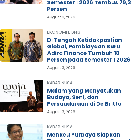
Semester I 2026 Tembus 79,3
Persen
August 3, 2026
EKONOMI BISNIS
Di Tengah Ketidakpastian
Global, Pembiayaan Baru
Adira Finance Tumbuh 18
Persen pada Semester I 2026
August 3, 2026
KABAR NUSA
Malam yang Menyatukan
Budaya, Seni, dan
Persaudaraan di De Britto
August 3, 2026
KABAR NUSA
Menkeu Purbaya Siapkan