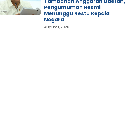
Tambahan Anggaran Daerah,
Pengumuman Resmi
Menunggu Restu Kepala
Negara
August 1, 2026