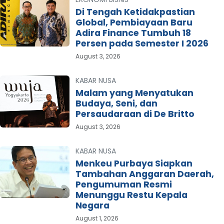
Di Tengah Ketidakpastian
Global, Pembiayaan Baru
Adira Finance Tumbuh 18
Persen pada Semester I 2026
August 3, 2026
KABAR NUSA
Malam yang Menyatukan
Budaya, Seni, dan
Persaudaraan di De Britto
August 3, 2026
KABAR NUSA
Menkeu Purbaya Siapkan
Tambahan Anggaran Daerah,
Pengumuman Resmi
Menunggu Restu Kepala
Negara
August 1, 2026