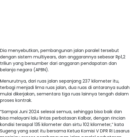
Dia menyebutkan, pembangunan jalan paralel tersebut
dengan sistem multiyears, dan anggarannya sebesar Rp1,2
triliun yang bersumber dari anggaran pendapatan dan
belanja negara (APBN).
Menurutnya, dari ruas jalan sepanjang 237 kilometer itu,
terbagi menjadi lima ruas jalan, dua ruas di antaranya sudah
mulai dikerjakan, sementara tiga ruas lainnya tengah dalam
proses kontrak.
“Sampai Juni 2024 selesai semua, sehingga bisa baik dan
bisa melayani lalu lintas perbatasan Kalbar, dengan rincian
kondisi teraspal 135 kilometer dan sirtu 102 kilometer,” kata
Sugeng yang saat itu bersama Ketua Komisi V DPR RI Lasarus