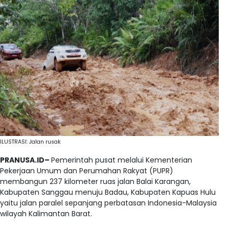
ILUSTRASI: Jalan rusak
PRANUSA.ID–
Pemerintah pusat melalui Kementerian
Pekerjaan Umum dan Perumahan Rakyat (PUPR)
membangun 237 kilometer ruas jalan Balai Karangan,
Kabupaten Sanggau menuju Badau, Kabupaten Kapuas Hulu
yaitu jalan paralel sepanjang perbatasan Indonesia-Malaysia
wilayah Kalimantan Barat.