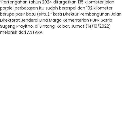
“Pertengahan tahun 2024 ditargetkan 135 kilometer jalan
paralel perbatasan itu sudah beraspal dan 102 kilometer
berupa pasir batu (sirtu),” kata Direktur Pembangunan Jalan
Direktorat Jenderal Bina Marga Kementerian PUPR Satrio
Sugeng Prayitno, di Sintang, Kalbar, Jumat (14/10/2022)
melansir dari ANTARA.