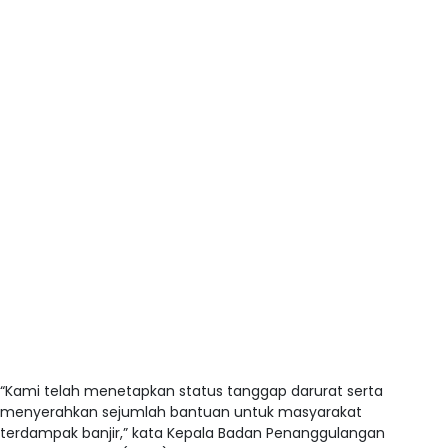
“Kami telah menetapkan status tanggap darurat serta
menyerahkan sejumlah bantuan untuk masyarakat
terdampak banjir,” kata Kepala Badan Penanggulangan