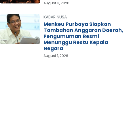
August 3, 2026
KABAR NUSA
Menkeu Purbaya Siapkan
Tambahan Anggaran Daerah,
Pengumuman Resmi
Menunggu Restu Kepala
Negara
August 1, 2026