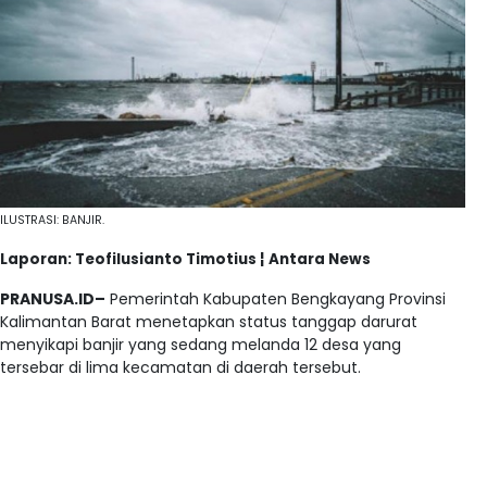
ILUSTRASI: BANJIR.
Laporan: Teofilusianto Timotius ¦ Antara News
PRANUSA.ID–
Pemerintah Kabupaten Bengkayang Provinsi
Kalimantan Barat menetapkan status tanggap darurat
menyikapi banjir yang sedang melanda 12 desa yang
tersebar di lima kecamatan di daerah tersebut.