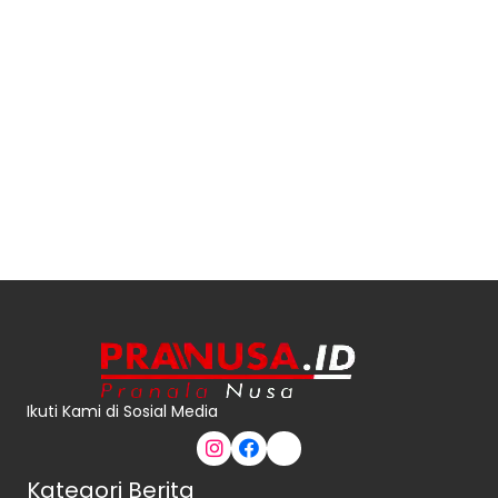
Ikuti Kami di Sosial Media
Kategori Berita