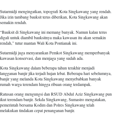
Sutarmidji mengingatkan, topografi Kota Singkawang yang rendah.
Jika izin tambang bauksit terus diberikan, Kota Singkawang akan
semakin rendah.
“Bauksit di Singkawang ini memang banyak. Namun kalau terus
digali untuk diambil bauksitnya maka kawasan itu akan semakin
rendah,” tutur mantan Wali Kota Pontianak ini.
Sutarmidji juga menyarankan Pemkot Singkawang memperbanyak
kawasan konservasi, dan menjaga yang sudah ada.
Kota Singkawang dalam beberapa tahun terakhir menjadi
langganan banjir jika terjadi hujan lebat. Beberapa hari sebelumnya,
banjir yang melanda Kota Singkawang menyebabkan banyak
rumah warga terendam hingga ribuan orang terdampak.
Ratusan orang mengungsi dan RSUD Abdul Aziz Singkawang pun
ikut terendam banjir. Sekda Singkawang, Sumastro mengatakan,
pemerintah bersama Kodim dan Polres Singkawang telah
melakukan tindakan cepat penanganan banjir.