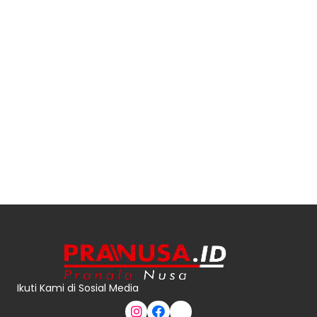
Ikuti Kami di Sosial Media