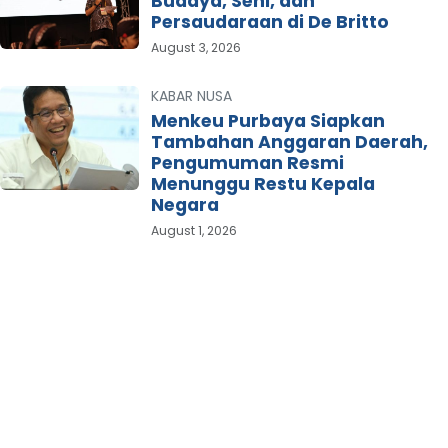
Budaya, Seni, dan
Persaudaraan di De Britto
August 3, 2026
KABAR NUSA
Menkeu Purbaya Siapkan
Tambahan Anggaran Daerah,
Pengumuman Resmi
Menunggu Restu Kepala
Negara
August 1, 2026