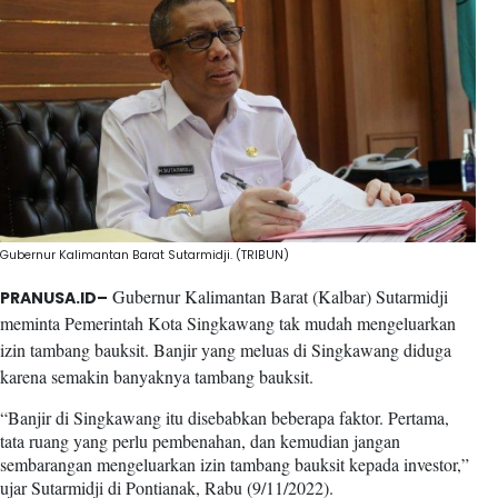
Gubernur Kalimantan Barat Sutarmidji. (TRIBUN)
Gubernur Kalimantan Barat (Kalbar) Sutarmidji
PRANUSA.ID–
meminta Pemerintah Kota Singkawang tak mudah mengeluarkan
izin tambang bauksit. Banjir yang meluas di Singkawang diduga
karena semakin banyaknya tambang bauksit.
“Banjir di Singkawang itu disebabkan beberapa faktor. Pertama,
tata ruang yang perlu pembenahan, dan kemudian jangan
sembarangan mengeluarkan izin tambang bauksit kepada investor,”
ujar Sutarmidji di Pontianak, Rabu (9/11/2022).