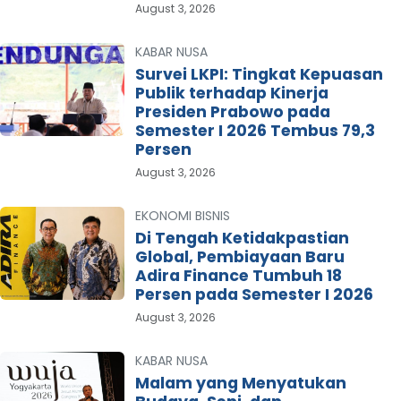
August 3, 2026
KABAR NUSA
Survei LKPI: Tingkat Kepuasan
Publik terhadap Kinerja
Presiden Prabowo pada
Semester I 2026 Tembus 79,3
Persen
August 3, 2026
EKONOMI BISNIS
Di Tengah Ketidakpastian
Global, Pembiayaan Baru
Adira Finance Tumbuh 18
Persen pada Semester I 2026
August 3, 2026
KABAR NUSA
Malam yang Menyatukan