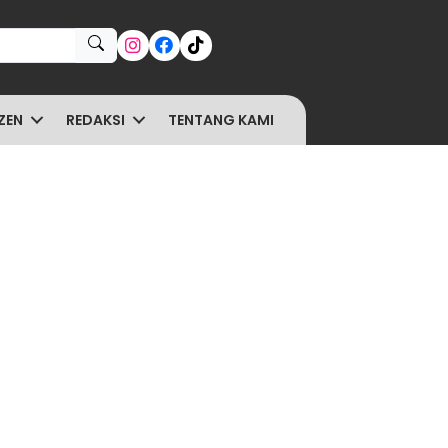
ZEN
REDAKSI
TENTANG KAMI