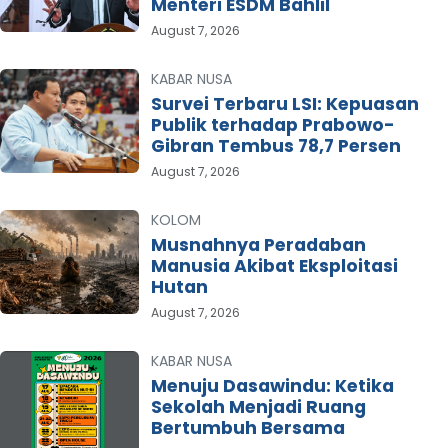
Menteri ESDM Bahlil
August 7, 2026
KABAR NUSA
Survei Terbaru LSI: Kepuasan
Publik terhadap Prabowo-
Gibran Tembus 78,7 Persen
August 7, 2026
KOLOM
Musnahnya Peradaban
Manusia Akibat Eksploitasi
Hutan
August 7, 2026
KABAR NUSA
Menuju Dasawindu: Ketika
Sekolah Menjadi Ruang
Bertumbuh Bersama