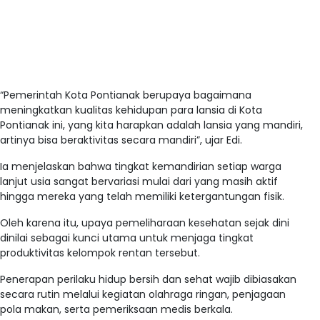
“Pemerintah Kota Pontianak berupaya bagaimana
meningkatkan kualitas kehidupan para lansia di Kota
Pontianak ini, yang kita harapkan adalah lansia yang mandiri,
artinya bisa beraktivitas secara mandiri”, ujar Edi.
Ia menjelaskan bahwa tingkat kemandirian setiap warga
lanjut usia sangat bervariasi mulai dari yang masih aktif
hingga mereka yang telah memiliki ketergantungan fisik.
Oleh karena itu, upaya pemeliharaan kesehatan sejak dini
dinilai sebagai kunci utama untuk menjaga tingkat
produktivitas kelompok rentan tersebut.
Penerapan perilaku hidup bersih dan sehat wajib dibiasakan
secara rutin melalui kegiatan olahraga ringan, penjagaan
pola makan, serta pemeriksaan medis berkala.