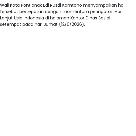
Wali Kota Pontianak Edi Rusdi Kamtono menyampaikan hal
tersebut bertepatan dengan momentum peringatan Hari
Lanjut Usia Indonesia di halaman Kantor Dinas Sosial
setempat pada hari Jumat (12/6/2026).