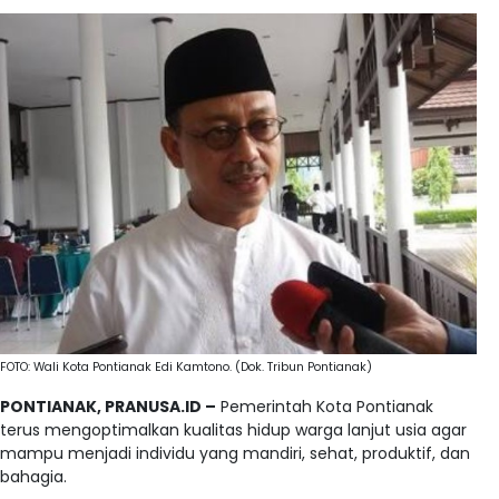
FOTO: Wali Kota Pontianak Edi Kamtono. (Dok. Tribun Pontianak)
PONTIANAK, PRANUSA.ID –
Pemerintah Kota Pontianak
terus mengoptimalkan kualitas hidup warga lanjut usia agar
mampu menjadi individu yang mandiri, sehat, produktif, dan
bahagia.