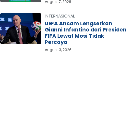
August 7, 2026
INTERNASIONAL
UEFA Ancam Lengserkan
Gianni Infantino dari Presiden
FIFA Lewat Mosi Tidak
Percaya
August 3, 2026