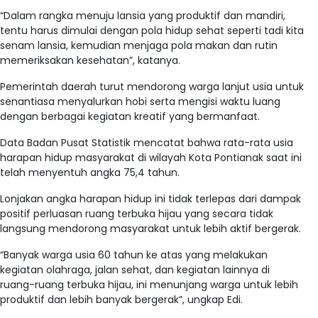
“Dalam rangka menuju lansia yang produktif dan mandiri,
tentu harus dimulai dengan pola hidup sehat seperti tadi kita
senam lansia, kemudian menjaga pola makan dan rutin
memeriksakan kesehatan”, katanya.
Pemerintah daerah turut mendorong warga lanjut usia untuk
senantiasa menyalurkan hobi serta mengisi waktu luang
dengan berbagai kegiatan kreatif yang bermanfaat.
Data Badan Pusat Statistik mencatat bahwa rata-rata usia
harapan hidup masyarakat di wilayah Kota Pontianak saat ini
telah menyentuh angka 75,4 tahun.
Lonjakan angka harapan hidup ini tidak terlepas dari dampak
positif perluasan ruang terbuka hijau yang secara tidak
langsung mendorong masyarakat untuk lebih aktif bergerak.
“Banyak warga usia 60 tahun ke atas yang melakukan
kegiatan olahraga, jalan sehat, dan kegiatan lainnya di
ruang-ruang terbuka hijau, ini menunjang warga untuk lebih
produktif dan lebih banyak bergerak”, ungkap Edi.