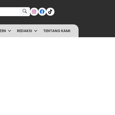
ZEN
REDAKSI
TENTANG KAMI