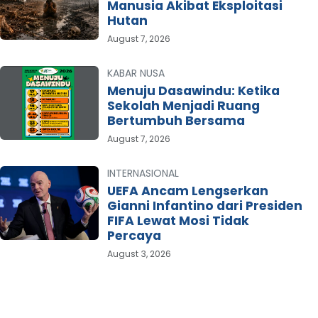
Manusia Akibat Eksploitasi
Hutan
August 7, 2026
KABAR NUSA
Menuju Dasawindu: Ketika
Sekolah Menjadi Ruang
Bertumbuh Bersama
August 7, 2026
INTERNASIONAL
UEFA Ancam Lengserkan
Gianni Infantino dari Presiden
FIFA Lewat Mosi Tidak
Percaya
August 3, 2026