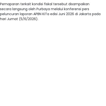
Pemaparan terkait kondisi fiskal tersebut disampaikan
secara langsung oleh Purbaya melalui konferensi pers
peluncuran laporan APBN KiTa edisi Juni 2026 di Jakarta pada
hari Jumat (5/6/2026).