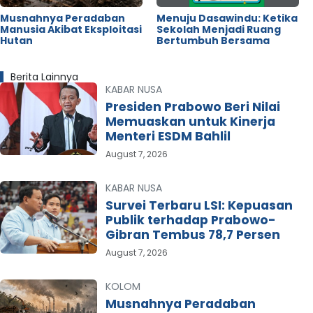
Musnahnya Peradaban
Menuju Dasawindu: Ketika
Manusia Akibat Eksploitasi
Sekolah Menjadi Ruang
Hutan
Bertumbuh Bersama
Berita Lainnya
KABAR NUSA
Presiden Prabowo Beri Nilai
Memuaskan untuk Kinerja
Menteri ESDM Bahlil
August 7, 2026
KABAR NUSA
Survei Terbaru LSI: Kepuasan
Publik terhadap Prabowo-
Gibran Tembus 78,7 Persen
August 7, 2026
KOLOM
Musnahnya Peradaban