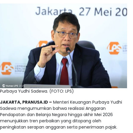
Purbaya Yudhi Sadewa. (FOTO: LPS)
JAKARTA, PRANUSA.ID –
Menteri Keuangan Purbaya Yudhi
Sadewa mengumumkan bahwa realisasi Anggaran
Pendapatan dan Belanja Negara hingga akhir Mei 2026
menunjukkan tren perbaikan yang ditopang oleh
peningkatan serapan anggaran serta penerimaan pajak.