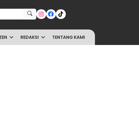
ZEN
REDAKSI
TENTANG KAMI