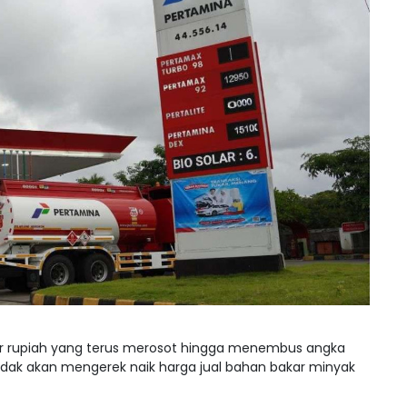
ar rupiah yang terus merosot hingga menembus angka
 tidak akan mengerek naik harga jual bahan bakar minyak