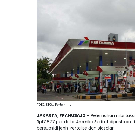
FOTO: SPBU Pertamina
JAKARTA, PRANUSA.ID –
Pelemahan nilai tuk
Rp17.877 per dolar Amerika Serikat dipastikan
bersubsidi jenis Pertalite dan Biosolar.