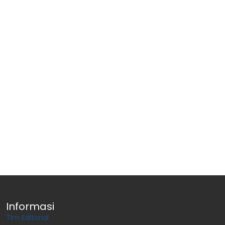
Informasi
Tim Editorial