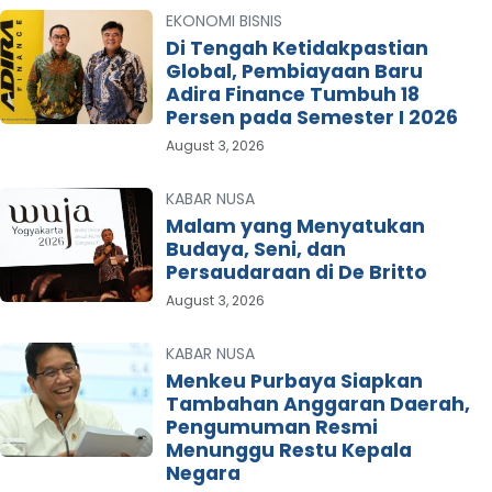
EKONOMI BISNIS
Di Tengah Ketidakpastian
Global, Pembiayaan Baru
Adira Finance Tumbuh 18
Persen pada Semester I 2026
August 3, 2026
KABAR NUSA
Malam yang Menyatukan
Budaya, Seni, dan
Persaudaraan di De Britto
August 3, 2026
KABAR NUSA
Menkeu Purbaya Siapkan
Tambahan Anggaran Daerah,
Pengumuman Resmi
Menunggu Restu Kepala
Negara