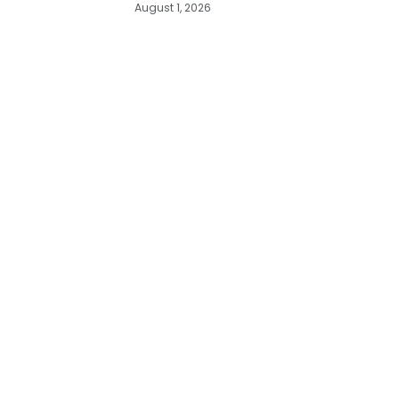
August 1, 2026