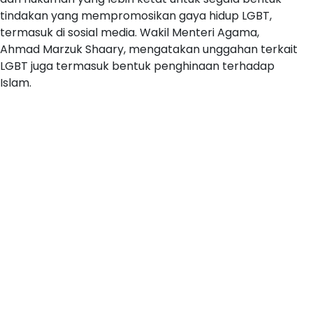
tindakan yang mempromosikan gaya hidup LGBT,
termasuk di sosial media. Wakil Menteri Agama,
Ahmad Marzuk Shaary, mengatakan unggahan terkait
LGBT juga termasuk bentuk penghinaan terhadap
Islam.