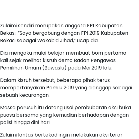
Zulaimi sendiri merupakan anggota FPI Kabupaten
Bekasi. “Saya bergabung dengan FPI 2019 Kabupaten
Bekasi sebagai Wakabid Jihad,” ucap dia.
Dia mengaku mulai belajar membuat bom pertama
kali sejak melihat kisruh demo Badan Pengawas
Pemilihan Umum (Bawaslu) pada Mei 2019 lalu.
Dalam kisruh tersebut, beberapa pihak terus
mempertanyakan Pemilu 2019 yang dianggap sebagai
sebuah kecurangan.
Massa perusuh itu datang usai pembubaran aksi buka
puasa bersama yang kemudian berhadapan dengan
polisi hingga dini hari.
Zulaimi lantas bertekad ingin melakukan aksi teror