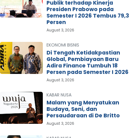
Publik terhadap Kinerja
Presiden Prabowo pada
Semester I 2026 Tembus 79,3
Persen
August 3, 2026
EKONOMI BISNIS
Di Tengah Ketidakpastian
Global, Pembiayaan Baru
Adira Finance Tumbuh 18
Persen pada Semester I 2026
August 3, 2026
KABAR NUSA
Malam yang Menyatukan
Budaya, Seni, dan
Persaudaraan di De Britto
August 3, 2026