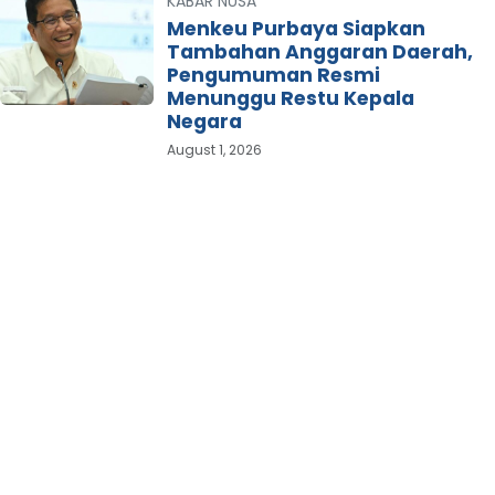
KABAR NUSA
Menkeu Purbaya Siapkan
Tambahan Anggaran Daerah,
Pengumuman Resmi
Menunggu Restu Kepala
Negara
August 1, 2026