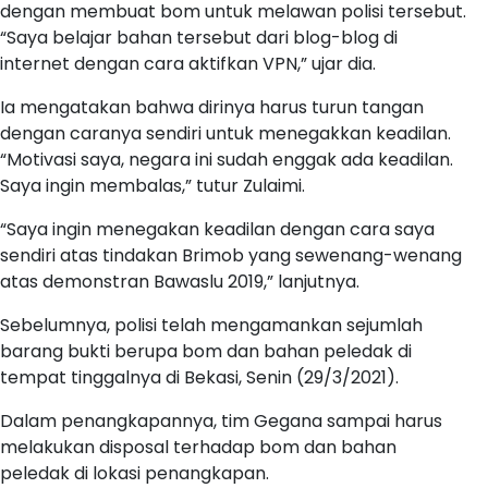
dengan membuat bom untuk melawan polisi tersebut.
“Saya belajar bahan tersebut dari blog-blog di
internet dengan cara aktifkan VPN,” ujar dia.
Ia mengatakan bahwa dirinya harus turun tangan
dengan caranya sendiri untuk menegakkan keadilan.
“Motivasi saya, negara ini sudah enggak ada keadilan.
Saya ingin membalas,” tutur Zulaimi.
“Saya ingin menegakan keadilan dengan cara saya
sendiri atas tindakan Brimob yang sewenang-wenang
atas demonstran Bawaslu 2019,” lanjutnya.
Sebelumnya, polisi telah mengamankan sejumlah
barang bukti berupa bom dan bahan peledak di
tempat tinggalnya di Bekasi, Senin (29/3/2021).
Dalam penangkapannya, tim Gegana sampai harus
melakukan disposal terhadap bom dan bahan
peledak di lokasi penangkapan.