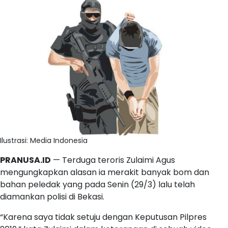
Ilustrasi: Media Indonesia
PRANUSA.ID
— Terduga teroris Zulaimi Agus
mengungkapkan alasan ia merakit banyak bom dan
bahan peledak yang pada Senin (29/3) lalu telah
diamankan polisi di Bekasi.
“Karena saya tidak setuju dengan Keputusan Pilpres