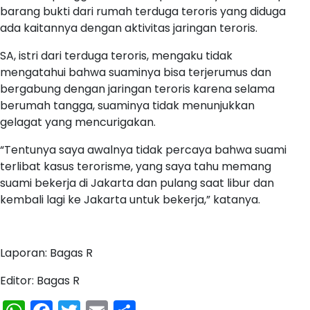
barang bukti dari rumah terduga teroris yang diduga
ada kaitannya dengan aktivitas jaringan teroris.
SA, istri dari terduga teroris, mengaku tidak
mengatahui bahwa suaminya bisa terjerumus dan
bergabung dengan jaringan teroris karena selama
berumah tangga, suaminya tidak menunjukkan
gelagat yang mencurigakan.
“Tentunya saya awalnya tidak percaya bahwa suami
terlibat kasus terorisme, yang saya tahu memang
suami bekerja di Jakarta dan pulang saat libur dan
kembali lagi ke Jakarta untuk bekerja,” katanya.
Laporan: Bagas R
Editor: Bagas R