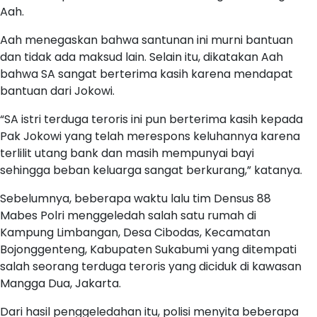
Aah.
Aah menegaskan bahwa santunan ini murni bantuan
dan tidak ada maksud lain. Selain itu, dikatakan Aah
bahwa SA sangat berterima kasih karena mendapat
bantuan dari Jokowi.
“SA istri terduga teroris ini pun berterima kasih kepada
Pak Jokowi yang telah merespons keluhannya karena
terlilit utang bank dan masih mempunyai bayi
sehingga beban keluarga sangat berkurang,” katanya.
Sebelumnya, beberapa waktu lalu tim Densus 88
Mabes Polri menggeledah salah satu rumah di
Kampung Limbangan, Desa Cibodas, Kecamatan
Bojonggenteng, Kabupaten Sukabumi yang ditempati
salah seorang terduga teroris yang diciduk di kawasan
Mangga Dua, Jakarta.
Dari hasil penggeledahan itu, polisi menyita beberapa