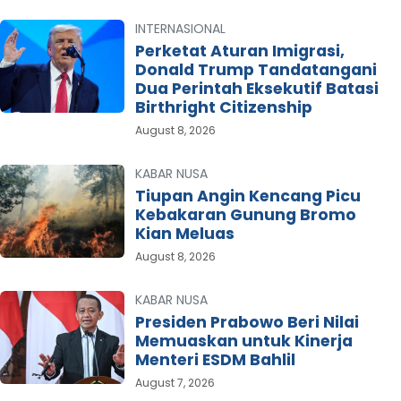
INTERNASIONAL
Perketat Aturan Imigrasi,
Donald Trump Tandatangani
Dua Perintah Eksekutif Batasi
Birthright Citizenship
August 8, 2026
KABAR NUSA
Tiupan Angin Kencang Picu
Kebakaran Gunung Bromo
Kian Meluas
August 8, 2026
KABAR NUSA
Presiden Prabowo Beri Nilai
Memuaskan untuk Kinerja
Menteri ESDM Bahlil
August 7, 2026