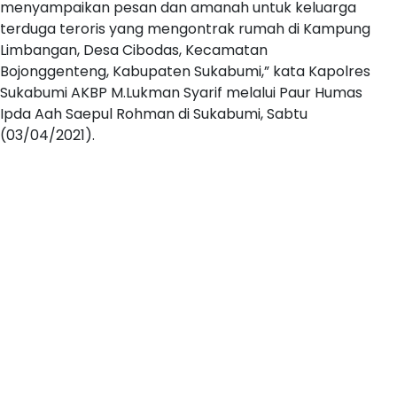
menyampaikan pesan dan amanah untuk keluarga
terduga teroris yang mengontrak rumah di Kampung
Limbangan, Desa Cibodas, Kecamatan
Bojonggenteng, Kabupaten Sukabumi,” kata Kapolres
Sukabumi AKBP M.Lukman Syarif melalui Paur Humas
Ipda Aah Saepul Rohman di Sukabumi, Sabtu
(03/04/2021).