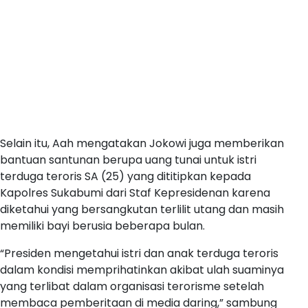
Selain itu, Aah mengatakan Jokowi juga memberikan
bantuan santunan berupa uang tunai untuk istri
terduga teroris SA (25) yang dititipkan kepada
Kapolres Sukabumi dari Staf Kepresidenan karena
diketahui yang bersangkutan terlilit utang dan masih
memiliki bayi berusia beberapa bulan.
“Presiden mengetahui istri dan anak terduga teroris
dalam kondisi memprihatinkan akibat ulah suaminya
yang terlibat dalam organisasi terorisme setelah
membaca pemberitaan di media daring,” sambung