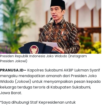
Presiden Republik Indonesia Joko Widodo (Instagram
Presiden Jokowi)
PRANUSA.ID–
Kapolres Sukabumi AKBP Lukman Syarif
mengaku mendapatkan amanah dari Presiden Joko
Widodo (Jokowi) untuk menyampaikan pesan kepada
keluarga terduga teroris di Kabupaten Sukabumi,
Jawa Barat.
“Saya dihubungi Staf Kepresidenan untuk