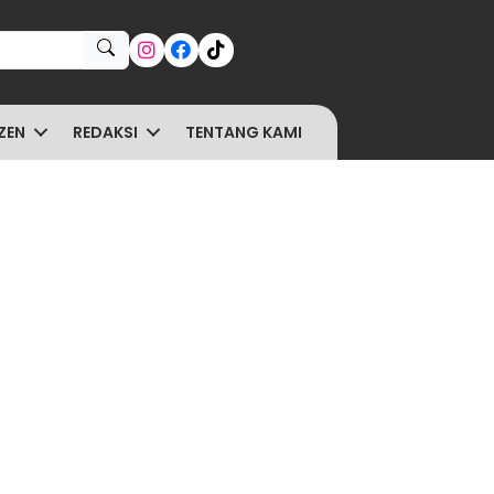
ZEN
REDAKSI
TENTANG KAMI