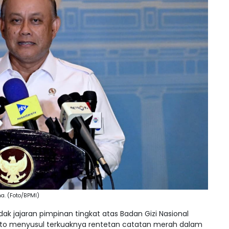
a. (Foto/BPMI)
jajaran pimpinan tingkat atas Badan Gizi Nasional
anto menyusul terkuaknya rentetan catatan merah dalam