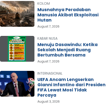
KOLOM
Musnahnya Peradaban
Manusia Akibat Eksploitasi
Hutan
August 7, 2026
KABAR NUSA
Menuju Dasawindu: Ketika
Sekolah Menjadi Ruang
Bertumbuh Bersama
August 7, 2026
INTERNASIONAL
UEFA Ancam Lengserkan
Gianni Infantino dari Presiden
FIFA Lewat Mosi Tidak
Percaya
August 3, 2026