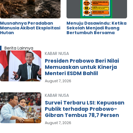
Musnahnya Peradaban
Menuju Dasawindu: Ketika
Manusia Akibat Eksploitasi
Sekolah Menjadi Ruang
Hutan
Bertumbuh Bersama
Berita Lainnya
KABAR NUSA
Presiden Prabowo Beri Nilai
Memuaskan untuk Kinerja
Menteri ESDM Bahlil
August 7, 2026
KABAR NUSA
Survei Terbaru LSI: Kepuasan
Publik terhadap Prabowo-
Gibran Tembus 78,7 Persen
August 7, 2026