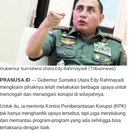
Gubernur Sumatera Utara Edy Rahmayadi (Tribunnews)
PRANUSA.ID
— Gubernur Sumatra Utara Edy Rahmayadi
mengklaim pihaknya telah melakukan berbagai upaya untuk
mencegah dan menangani korupsi di wilayahnya.
Untuk itu, ia meminta Komisi Pemberantasan Korupsi (KPK)
tak hanya menghardik upaya tersebut, tapi juga mendukung
dan memantau program-program yang ada sehingga bisa
terlaksana dengan baik.