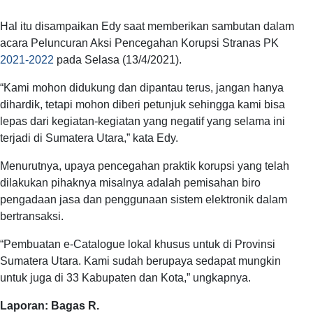
Hal itu disampaikan Edy saat memberikan sambutan dalam
acara Peluncuran Aksi Pencegahan Korupsi Stranas PK
2021-2022
pada Selasa (13/4/2021).
“Kami mohon didukung dan dipantau terus, jangan hanya
dihardik, tetapi mohon diberi petunjuk sehingga kami bisa
lepas dari kegiatan-kegiatan yang negatif yang selama ini
terjadi di Sumatera Utara,” kata Edy.
Menurutnya, upaya pencegahan praktik korupsi yang telah
dilakukan pihaknya misalnya adalah pemisahan biro
pengadaan jasa dan penggunaan sistem elektronik dalam
bertransaksi.
“Pembuatan e-Catalogue lokal khusus untuk di Provinsi
Sumatera Utara. Kami sudah berupaya sedapat mungkin
untuk juga di 33 Kabupaten dan Kota,” ungkapnya.
Laporan: Bagas R.