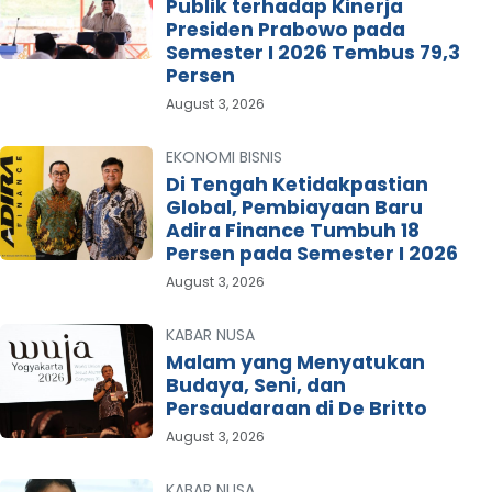
Publik terhadap Kinerja
Presiden Prabowo pada
Semester I 2026 Tembus 79,3
Persen
August 3, 2026
EKONOMI BISNIS
Di Tengah Ketidakpastian
Global, Pembiayaan Baru
Adira Finance Tumbuh 18
Persen pada Semester I 2026
August 3, 2026
KABAR NUSA
Malam yang Menyatukan
Budaya, Seni, dan
Persaudaraan di De Britto
August 3, 2026
KABAR NUSA