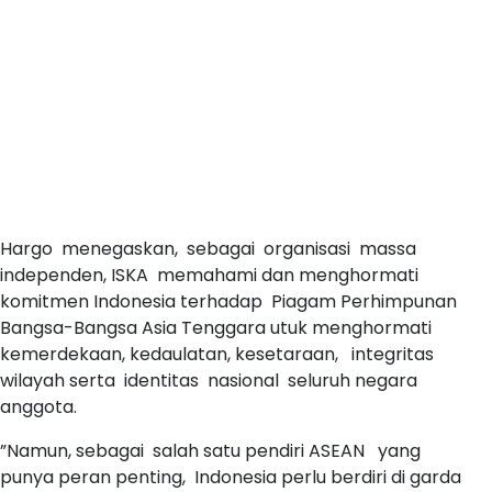
Hargo menegaskan, sebagai organisasi massa
independen, ISKA memahami dan menghormati
komitmen Indonesia terhadap Piagam Perhimpunan
Bangsa-Bangsa Asia Tenggara utuk menghormati
kemerdekaan, kedaulatan, kesetaraan, integritas
wilayah serta identitas nasional seluruh negara
anggota.
”Namun, sebagai salah satu pendiri ASEAN yang
punya peran penting, Indonesia perlu berdiri di garda