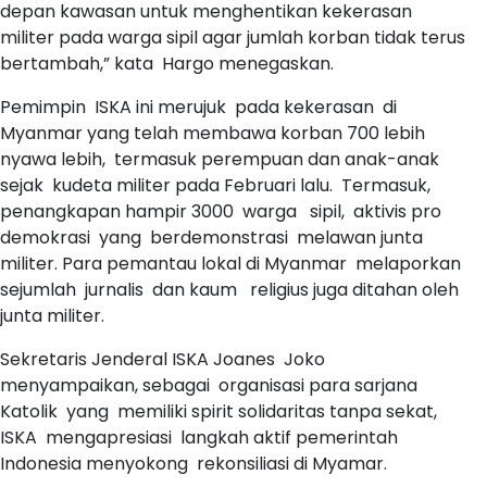
depan kawasan untuk menghentikan kekerasan
militer pada warga sipil agar jumlah korban tidak terus
bertambah,” kata Hargo menegaskan.
Pemimpin ISKA ini merujuk pada kekerasan di
Myanmar yang telah membawa korban 700 lebih
nyawa lebih, termasuk perempuan dan anak-anak
sejak kudeta militer pada Februari lalu. Termasuk,
penangkapan hampir 3000 warga sipil, aktivis pro
demokrasi yang berdemonstrasi melawan junta
militer. Para pemantau lokal di Myanmar melaporkan
sejumlah jurnalis dan kaum religius juga ditahan oleh
junta militer.
Sekretaris Jenderal ISKA Joanes Joko
menyampaikan, sebagai organisasi para sarjana
Katolik yang memiliki spirit solidaritas tanpa sekat,
ISKA mengapresiasi langkah aktif pemerintah
Indonesia menyokong rekonsiliasi di Myamar.