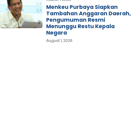
Menkeu Purbaya Siapkan
Tambahan Anggaran Daerah,
Pengumuman Resmi
Menunggu Restu Kepala
Negara
August 1, 2026