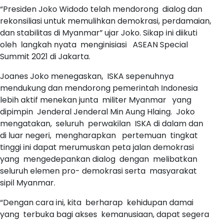
“Presiden Joko Widodo telah mendorong dialog dan
rekonsiliasi untuk memulihkan demokrasi, perdamaian,
dan stabilitas di Myanmar” ujar Joko. Sikap ini diikuti
oleh langkah nyata menginisiasi ASEAN Special
Summit 2021 di Jakarta.
Joanes Joko menegaskan, ISKA sepenuhnya
mendukung dan mendorong pemerintah Indonesia
lebih aktif menekan junta militer Myanmar yang
dipimpin Jenderal Jenderal Min Aung Hlaing. Joko
mengatakan, seluruh perwakilan ISKA di dalam dan
di luar negeri, mengharapkan pertemuan tingkat
tinggi ini dapat merumuskan peta jalan demokrasi
yang mengedepankan dialog dengan melibatkan
seluruh elemen pro- demokrasi serta masyarakat
sipil Myanmar.
“Dengan cara ini, kita berharap kehidupan damai
yang terbuka bagi akses kemanusiaan, dapat segera