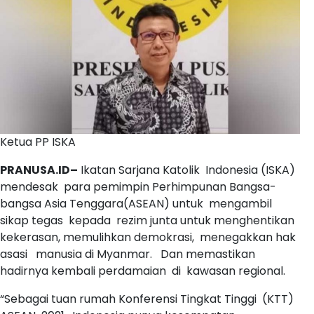
Ketua PP ISKA
PRANUSA.ID–
Ikatan Sarjana Katolik Indonesia (ISKA)
mendesak para pemimpin Perhimpunan Bangsa-
bangsa Asia Tenggara(ASEAN) untuk mengambil
sikap tegas kepada rezim junta untuk menghentikan
kekerasan, memulihkan demokrasi, menegakkan hak
asasi manusia di Myanmar. Dan memastikan
hadirnya kembali perdamaian di kawasan regional.
“Sebagai tuan rumah Konferensi Tingkat Tinggi (KTT)