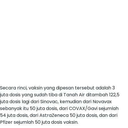
Secara rinci, vaksin yang dipesan tersebut adalah 3
juta dosis yang sudah tiba di Tanah Air ditambah 122,5
juta dosis lagi dari Sinovac, kemudian dari Novavax
sebanyak itu 50 juta dosis, dari COVAX/Gavi sejumlah
54 juta dosis, dari AstraZeneca 50 juta dosis, dan dari
Pfizer sejumlah 50 juta dosis vaksin.