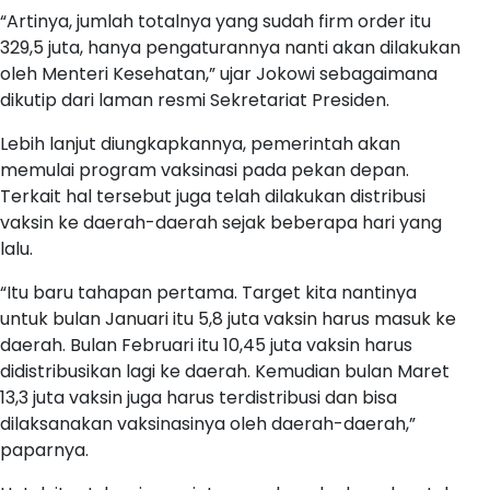
“Artinya, jumlah totalnya yang sudah firm order itu
329,5 juta, hanya pengaturannya nanti akan dilakukan
oleh Menteri Kesehatan,” ujar Jokowi sebagaimana
dikutip dari laman resmi Sekretariat Presiden.
Lebih lanjut diungkapkannya, pemerintah akan
memulai program vaksinasi pada pekan depan.
Terkait hal tersebut juga telah dilakukan distribusi
vaksin ke daerah-daerah sejak beberapa hari yang
lalu.
“Itu baru tahapan pertama. Target kita nantinya
untuk bulan Januari itu 5,8 juta vaksin harus masuk ke
daerah. Bulan Februari itu 10,45 juta vaksin harus
didistribusikan lagi ke daerah. Kemudian bulan Maret
13,3 juta vaksin juga harus terdistribusi dan bisa
dilaksanakan vaksinasinya oleh daerah-daerah,”
paparnya.