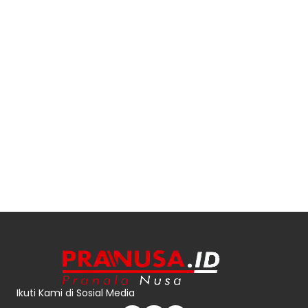
Ikuti Kami di Sosial Media