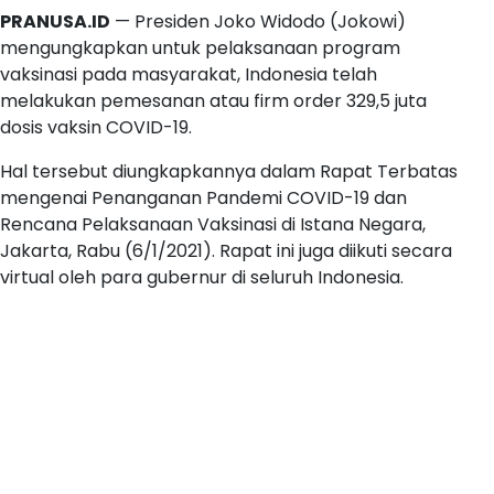
PRANUSA.ID
— Presiden Joko Widodo (Jokowi)
mengungkapkan untuk pelaksanaan program
vaksinasi pada masyarakat, Indonesia telah
melakukan pemesanan atau firm order 329,5 juta
dosis vaksin COVID-19.
Hal tersebut diungkapkannya dalam Rapat Terbatas
mengenai Penanganan Pandemi COVID-19 dan
Rencana Pelaksanaan Vaksinasi di Istana Negara,
Jakarta, Rabu (6/1/2021). Rapat ini juga diikuti secara
virtual oleh para gubernur di seluruh Indonesia.