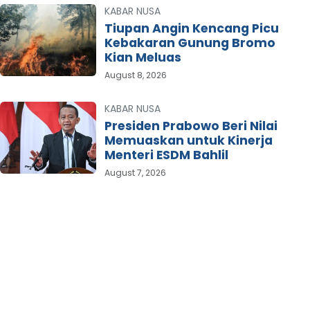
KABAR NUSA
Tiupan Angin Kencang Picu
Kebakaran Gunung Bromo
Kian Meluas
August 8, 2026
KABAR NUSA
Presiden Prabowo Beri Nilai
Memuaskan untuk Kinerja
Menteri ESDM Bahlil
August 7, 2026