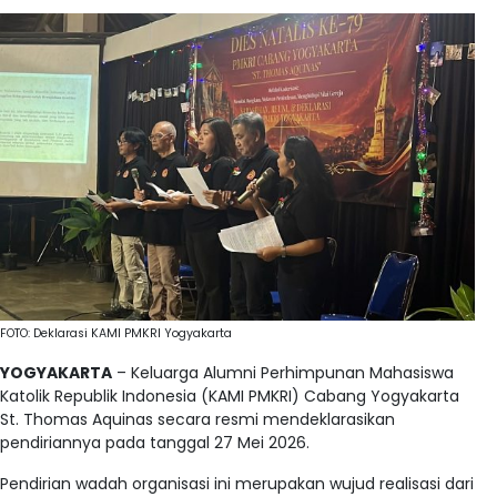
FOTO: Deklarasi KAMI PMKRI Yogyakarta
YOGYAKARTA
– Keluarga Alumni Perhimpunan Mahasiswa
Katolik Republik Indonesia (KAMI PMKRI) Cabang Yogyakarta
St. Thomas Aquinas secara resmi mendeklarasikan
pendiriannya pada tanggal 27 Mei 2026
.
Pendirian wadah organisasi ini merupakan wujud realisasi dari