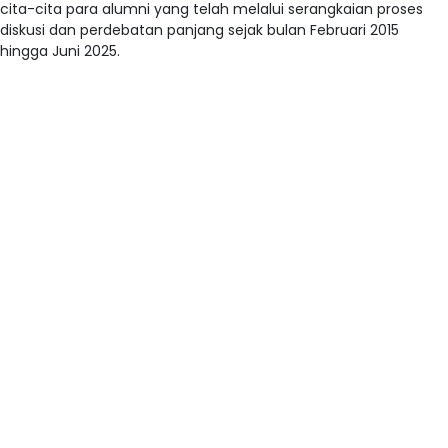
cita-cita para alumni yang telah melalui serangkaian proses
diskusi dan perdebatan panjang sejak bulan Februari 2015
hingga Juni 2025
.