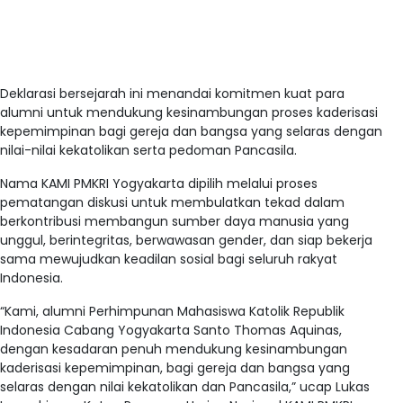
Deklarasi bersejarah ini menandai komitmen kuat para
alumni untuk mendukung kesinambungan proses kaderisasi
kepemimpinan bagi gereja dan bangsa yang selaras dengan
nilai-nilai kekatolikan serta pedoman Pancasila
.
Nama KAMI PMKRI Yogyakarta dipilih melalui proses
pematangan diskusi untuk membulatkan tekad dalam
berkontribusi membangun sumber daya manusia yang
unggul, berintegritas, berwawasan gender, dan siap bekerja
sama mewujudkan keadilan sosial bagi seluruh rakyat
Indonesia
.
“Kami, alumni Perhimpunan Mahasiswa Katolik Republik
Indonesia Cabang Yogyakarta Santo Thomas Aquinas,
dengan kesadaran penuh mendukung kesinambungan
kaderisasi kepemimpinan, bagi gereja dan bangsa yang
selaras dengan nilai kekatolikan dan Pancasila,” ucap Lukas