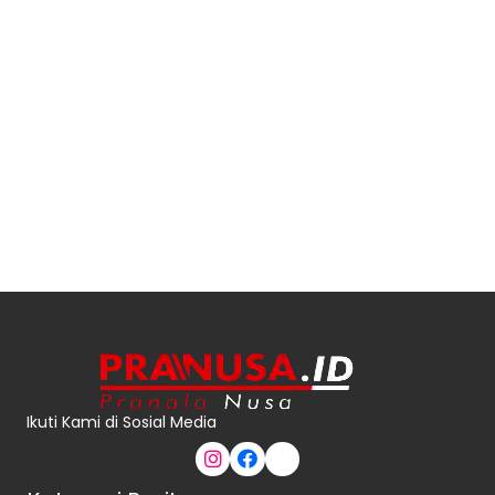
Ikuti Kami di Sosial Media