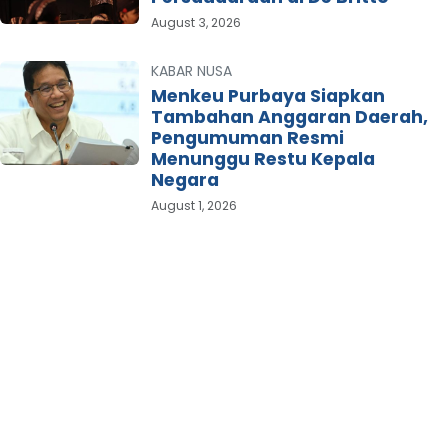
August 3, 2026
KABAR NUSA
Menkeu Purbaya Siapkan
Tambahan Anggaran Daerah,
Pengumuman Resmi
Menunggu Restu Kepala
Negara
August 1, 2026