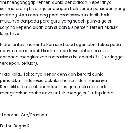
“Ini menganggap remeh dunia pendidikan. Sepertinya
semua orang bisa ngajar dengan baik tanpa persiapan yang
matang. Apa memang para mahasiswa ini lebih baik
mutunya daripada para guru yang sudah punya gelar
sarjana kependidikan dan sudah 50 persen tersertifikasi?”
lanjutnya.
Indra lantas meminta Kemendikbud agar lebih fokus pada
upaya memperbaiki kualitas dan kesejahteraan guru
daripada mengirimkan mahasiswa ke daerah 3T (tertinggal,
terdepan, terluar).
“Tapi kalau faktanya benar demikian berarti dunia
pendidikan Indonesia bakalan hancur dan harusnya
Kemdikbud membenahi kualitas guru dulu daripada
mengirimkan mahasiswa untuk mengajar,” tutup Indra.
(Laporan: Crn/Pranusa)
Editor: Bagas R.