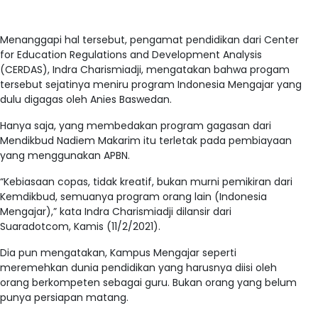
Menanggapi hal tersebut, pengamat pendidikan dari Center
for Education Regulations and Development Analysis
(CERDAS), Indra Charismiadji, mengatakan bahwa progam
tersebut sejatinya meniru program Indonesia Mengajar yang
dulu digagas oleh Anies Baswedan.
Hanya saja, yang membedakan program gagasan dari
Mendikbud Nadiem Makarim itu terletak pada pembiayaan
yang menggunakan APBN.
“Kebiasaan copas, tidak kreatif, bukan murni pemikiran dari
Kemdikbud, semuanya program orang lain (Indonesia
Mengajar),” kata Indra Charismiadji dilansir dari
Suaradotcom, Kamis (11/2/2021).
Dia pun mengatakan, Kampus Mengajar seperti
meremehkan dunia pendidikan yang harusnya diisi oleh
orang berkompeten sebagai guru. Bukan orang yang belum
punya persiapan matang.