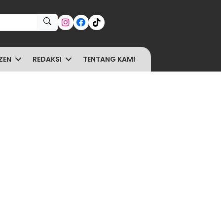
ZEN
REDAKSI
TENTANG KAMI