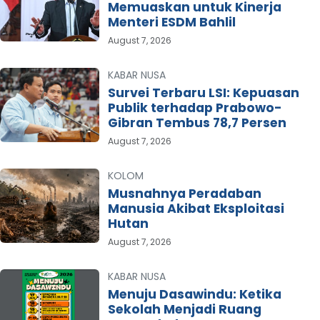
Memuaskan untuk Kinerja
Menteri ESDM Bahlil
August 7, 2026
KABAR NUSA
Survei Terbaru LSI: Kepuasan
Publik terhadap Prabowo-
Gibran Tembus 78,7 Persen
August 7, 2026
KOLOM
Musnahnya Peradaban
Manusia Akibat Eksploitasi
Hutan
August 7, 2026
KABAR NUSA
Menuju Dasawindu: Ketika
Sekolah Menjadi Ruang