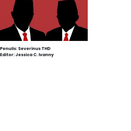
Penulis: Severinus THD
Editor: Jessica C. Ivanny