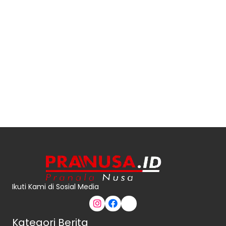
Ikuti Kami di Sosial Media
Kategori Berita