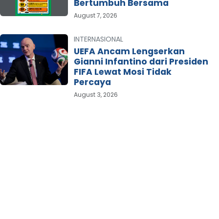
Bertumbuh Bersama
August 7, 2026
INTERNASIONAL
UEFA Ancam Lengserkan
Gianni Infantino dari Presiden
FIFA Lewat Mosi Tidak
Percaya
August 3, 2026