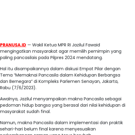
PRANUSA.ID
— Wakil Ketua MPR RI Jazilul Fawaid
mengingatkan masyarakat agar memilih pemimpin yang
paling pancasilais pada Pilpres 2024 mendatang.
Hal itu disampaikannya dalam diskusi Empat Pilar dengan
Tema “Memaknai Pancasila dalam Kehidupan Berbangsa
dan Bernegara” di Kompleks Parlemen Senayan, Jakarta,
Rabu (7/6/2023).
Awalnya, Jazilul menyampaikan makna Pancasila sebagai
pedoman hidup bangsa yang berasal dari nilai kehidupan di
masyarakat sudah final.
Namun, makna Pancasila dalam implementasi dan praktik
sehari-hari belum final karena menyesuaikan