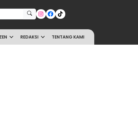
ZEN
REDAKSI
TENTANG KAMI