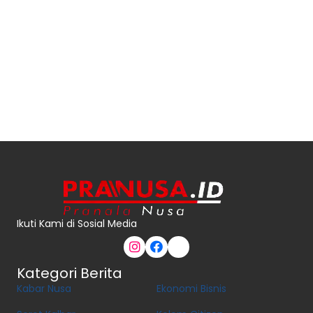
Ikuti Kami di Sosial Media
Kategori Berita
Kabar Nusa
Ekonomi Bisnis