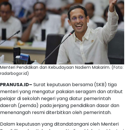
Menteri Pendidikan dan Kebudayaan Nadiem Makarim. (Foto:
radarbogor.id)
PRANUSA.ID–
Surat keputusan bersama (SKB) tiga
menteri yang mengatur pakaian seragam dan atribut
pelajar di sekolah negeri yang diatur pemerintah
daerah (pemda) pada jenjang pendidikan dasar dan
menenangah resmi diterbitkan oleh pemerintah.
Dalam keputusan yang ditandatangani oleh Menteri