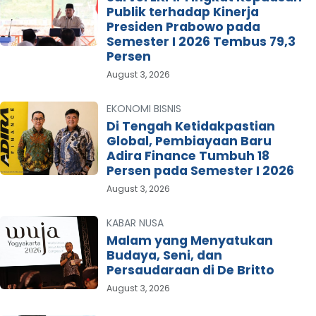
Publik terhadap Kinerja
Presiden Prabowo pada
Semester I 2026 Tembus 79,3
Persen
August 3, 2026
EKONOMI BISNIS
Di Tengah Ketidakpastian
Global, Pembiayaan Baru
Adira Finance Tumbuh 18
Persen pada Semester I 2026
August 3, 2026
KABAR NUSA
Malam yang Menyatukan
Budaya, Seni, dan
Persaudaraan di De Britto
August 3, 2026