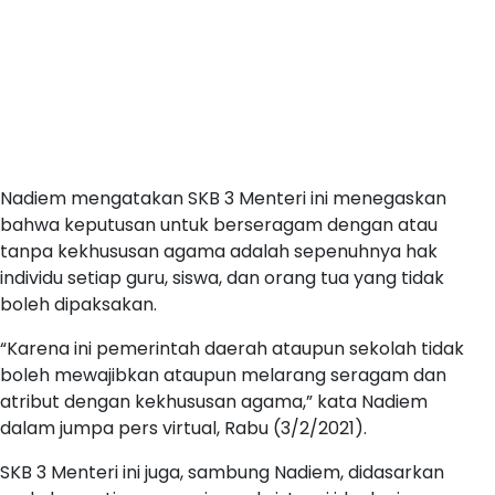
Nadiem mengatakan SKB 3 Menteri ini menegaskan
bahwa keputusan untuk berseragam dengan atau
tanpa kekhususan agama adalah sepenuhnya hak
individu setiap guru, siswa, dan orang tua yang tidak
boleh dipaksakan.
“Karena ini pemerintah daerah ataupun sekolah tidak
boleh mewajibkan ataupun melarang seragam dan
atribut dengan kekhususan agama,” kata Nadiem
dalam jumpa pers virtual, Rabu (3/2/2021).
SKB 3 Menteri ini juga, sambung Nadiem, didasarkan