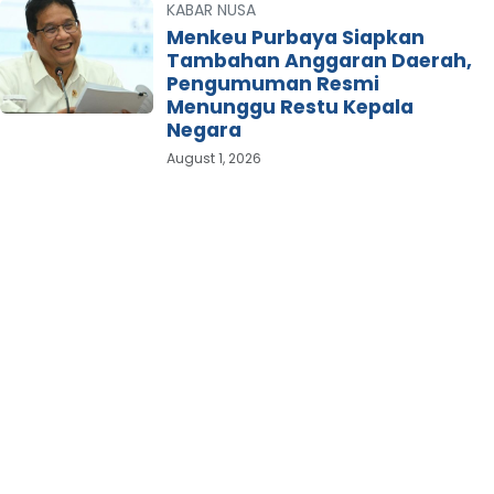
KABAR NUSA
Menkeu Purbaya Siapkan
Tambahan Anggaran Daerah,
Pengumuman Resmi
Menunggu Restu Kepala
Negara
August 1, 2026