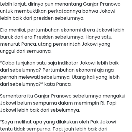
Lebih lanjut, dirinya pun menantang Ganjar Pranowo
untuk membuktikan perkataannya bahwa Jokowi
lebih baik dari presiden sebelumnya.
Dia menilai, pertumbuhan ekonomi di era Jokowi lebih
buruk dari era Presiden sebelumnya. Hanya satu,
menurut Panca, utang pemerintah Jokowi yang
unggul dari semuanya.
“Coba tunjukan satu saja indikator Jokowi lebih baik
dari sebelumnya? Pertumbuhan ekonomi aja nga
pernah melewati sebelumnya. Utang kali yang lebih
dari sebelumnya?” kata Panca.
Sementara itu Ganjar Pranowo sebelumnya mengakui
Jokowi belum sempurna dalam memimpin RI. Tapi
Jokowi lebih baik dari sebelumnya.
“Saya melihat apa yang dilakukan oleh Pak Jokowi
tentu tidak sempurna. Tapi, jauh lebih baik dari