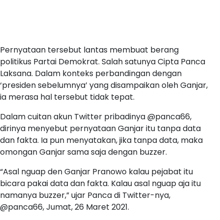
Pernyataan tersebut lantas membuat berang
politikus Partai Demokrat. Salah satunya Cipta Panca
Laksana. Dalam konteks perbandingan dengan
‘presiden sebelumnya’ yang disampaikan oleh Ganjar,
ia merasa hal tersebut tidak tepat.
Dalam cuitan akun Twitter pribadinya @panca66,
dirinya menyebut pernyataan Ganjar itu tanpa data
dan fakta. Ia pun menyatakan, jika tanpa data, maka
omongan Ganjar sama saja dengan buzzer.
“Asal nguap den Ganjar Pranowo kalau pejabat itu
bicara pakai data dan fakta. Kalau asal nguap aja itu
namanya buzzer,” ujar Panca di Twitter-nya,
@panca66, Jumat, 26 Maret 2021.