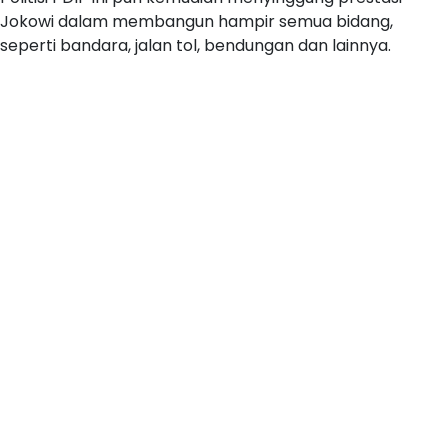
Jokowi dalam membangun hampir semua bidang,
seperti bandara, jalan tol, bendungan dan lainnya.