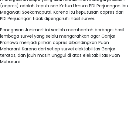
(capres) adalah keputusan Ketua Umum PDI Perjuangan Ibu
Megawati Soekarnoputri. Karena itu keputusan capres dari
PDI Perjuangan tidak dipengaruhi hasil survei.
Penegasan Junimart ini seolah membantah berbagai hasil
lembaga survei yang selalu mengarahkan agar Ganjar
Pranowo menjadi pilihan capres dibandingkan Puan
Maharani. Karena dari setiap survei elektabilitas Ganjar
teratas, dan jauh masih unggul di atas elektabilitas Puan
Maharani.