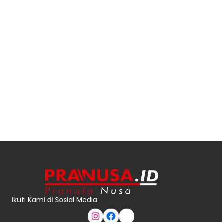
Ikuti Kami di Sosial Media