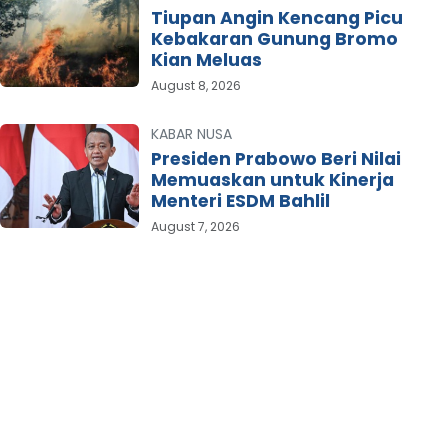
Tiupan Angin Kencang Picu
Kebakaran Gunung Bromo
Kian Meluas
August 8, 2026
KABAR NUSA
Presiden Prabowo Beri Nilai
Memuaskan untuk Kinerja
Menteri ESDM Bahlil
August 7, 2026