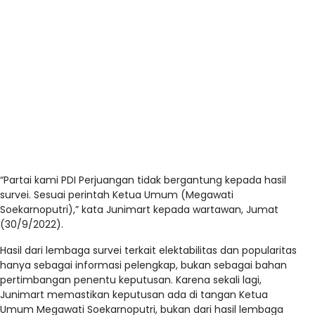
“Partai kami PDI Perjuangan tidak bergantung kepada hasil
survei. Sesuai perintah Ketua Umum (Megawati
Soekarnoputri),” kata Junimart kepada wartawan, Jumat
(30/9/2022).
Hasil dari lembaga survei terkait elektabilitas dan popularitas
hanya sebagai informasi pelengkap, bukan sebagai bahan
pertimbangan penentu keputusan. Karena sekali lagi,
Junimart memastikan keputusan ada di tangan Ketua
Umum Megawati Soekarnoputri, bukan dari hasil lembaga