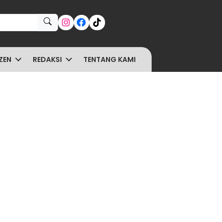
ZEN
REDAKSI
TENTANG KAMI