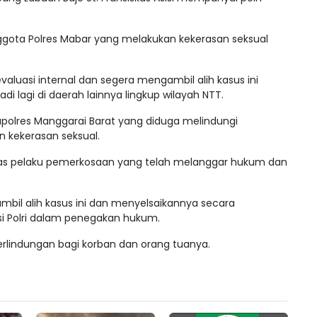
gota Polres Mabar yang melakukan kekerasan seksual
luasi internal dan segera mengambil alih kasus ini
adi lagi di daerah lainnya lingkup wilayah NTT.
polres Manggarai Barat yang diduga melindungi
 kekerasan seksual.
as pelaku pemerkosaan yang telah melanggar hukum dan
bil alih kasus ini dan menyelsaikannya secara
usi Polri dalam penegakan hukum.
rlindungan bagi korban dan orang tuanya.