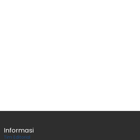
Informasi
Tim Editorial