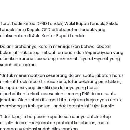
Turut hadir Ketua DPRD Landak, Wakil Bupati Landak, Sekda
Landak serta Kepala OPD di Kabupaten Landak yang
dilaksanakan di Aula Kantor Bupati Landak.
Dalam arahannya, Karolin menegaskan bahwa jabatan
bukanlah hak tetapi sebuah amanah dan kepercayaan yang
diberikan karena seseorang memenuhi syarat-syarat yang
sudah ditetapkan.
“Untuk menempatkan seseorang dalam suatu jabatan harus
melihat track record, masa kerja, latar belakang pendidikan,
kompetensi yang dimiliki dan lainnya yang harus
diperhatikan terkait kesesuaian seorang PNS dalam suatu
jabatan. Oleh sebab itu mari kita tunjukan kerja nyata untuk
membangun Kabupaten Landak tercinta ini,” ujar Karolin.
Tidak lupa, ia berpesan kepada semuanya untuk tetap
disiplin dalam menjalankan protokol kesehatan, meski
program vaksinasi sudah dilaksanakan.