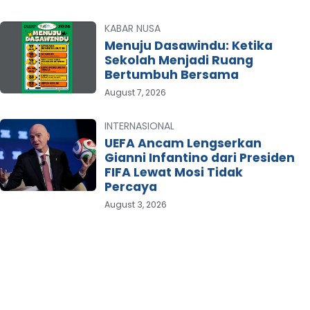
KABAR NUSA
Menuju Dasawindu: Ketika
Sekolah Menjadi Ruang
Bertumbuh Bersama
August 7, 2026
INTERNASIONAL
UEFA Ancam Lengserkan
Gianni Infantino dari Presiden
FIFA Lewat Mosi Tidak
Percaya
August 3, 2026