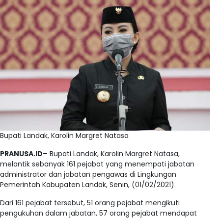
Bupati Landak, Karolin Margret Natasa
PRANUSA.ID–
Bupati Landak, Karolin Margret Natasa,
melantik sebanyak 161 pejabat yang menempati jabatan
administrator dan jabatan pengawas di Lingkungan
Pemerintah Kabupaten Landak, Senin, (01/02/2021).
Dari 161 pejabat tersebut, 51 orang pejabat mengikuti
pengukuhan dalam jabatan, 57 orang pejabat mendapat