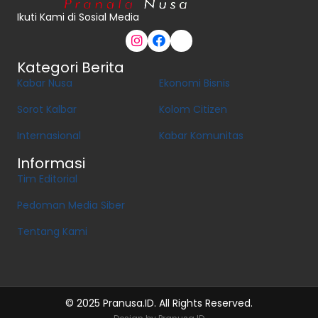
Ikuti Kami di Sosial Media
Kategori Berita
Kabar Nusa
Ekonomi Bisnis
Sorot Kalbar
Kolom Citizen
Internasional
Kabar Komunitas
Informasi
Tim Editorial
Pedoman Media Siber
Tentang Kami
© 2025 Pranusa.ID. All Rights Reserved.