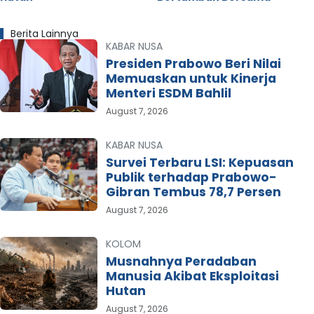
Berita Lainnya
KABAR NUSA
Presiden Prabowo Beri Nilai
Memuaskan untuk Kinerja
Menteri ESDM Bahlil
August 7, 2026
KABAR NUSA
Survei Terbaru LSI: Kepuasan
Publik terhadap Prabowo-
Gibran Tembus 78,7 Persen
August 7, 2026
KOLOM
Musnahnya Peradaban
Manusia Akibat Eksploitasi
Hutan
August 7, 2026