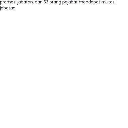
promosi jabatan, dan 53 orang pejabat mendapat mutasi
jabatan.