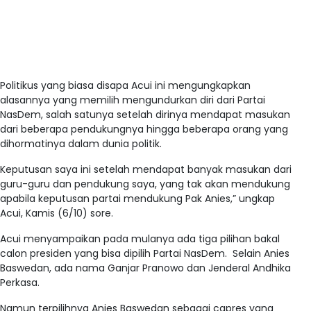
Politikus yang biasa disapa Acui ini mengungkapkan
alasannya yang memilih mengundurkan diri dari Partai
NasDem, salah satunya setelah dirinya mendapat masukan
dari beberapa pendukungnya hingga beberapa orang yang
dihormatinya dalam dunia politik.
Keputusan saya ini setelah mendapat banyak masukan dari
guru-guru dan pendukung saya, yang tak akan mendukung
apabila keputusan partai mendukung Pak Anies,” ungkap
Acui, Kamis (6/10) sore.
Acui menyampaikan pada mulanya ada tiga pilihan bakal
calon presiden yang bisa dipilih Partai NasDem. Selain Anies
Baswedan, ada nama Ganjar Pranowo dan Jenderal Andhika
Perkasa.
Namun terpilihnya Anies Baswedan sebagai capres yang