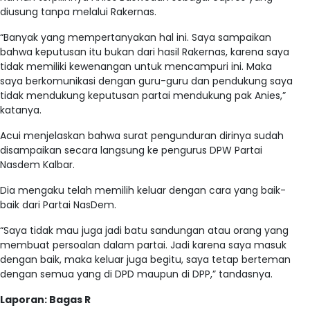
diusung tanpa melalui Rakernas.
“Banyak yang mempertanyakan hal ini. Saya sampaikan
bahwa keputusan itu bukan dari hasil Rakernas, karena saya
tidak memiliki kewenangan untuk mencampuri ini. Maka
saya berkomunikasi dengan guru-guru dan pendukung saya
tidak mendukung keputusan partai mendukung pak Anies,”
katanya.
Acui menjelaskan bahwa surat pengunduran dirinya sudah
disampaikan secara langsung ke pengurus DPW Partai
Nasdem Kalbar.
Dia mengaku telah memilih keluar dengan cara yang baik-
baik dari Partai NasDem.
“Saya tidak mau juga jadi batu sandungan atau orang yang
membuat persoalan dalam partai. Jadi karena saya masuk
dengan baik, maka keluar juga begitu, saya tetap berteman
dengan semua yang di DPD maupun di DPP,” tandasnya.
Laporan: Bagas R