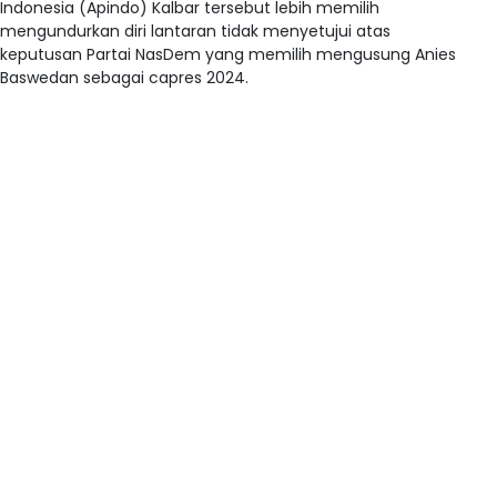
Indonesia (Apindo) Kalbar tersebut lebih memilih
mengundurkan diri lantaran tidak menyetujui atas
keputusan Partai NasDem yang memilih mengusung Anies
Baswedan sebagai capres 2024.