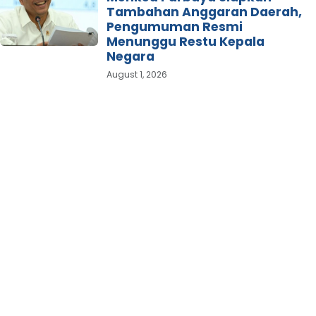
Tambahan Anggaran Daerah,
Pengumuman Resmi
Menunggu Restu Kepala
Negara
August 1, 2026