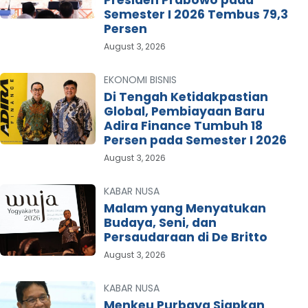
Presiden Prabowo pada
Semester I 2026 Tembus 79,3
Persen
August 3, 2026
EKONOMI BISNIS
Di Tengah Ketidakpastian
Global, Pembiayaan Baru
Adira Finance Tumbuh 18
Persen pada Semester I 2026
August 3, 2026
KABAR NUSA
Malam yang Menyatukan
Budaya, Seni, dan
Persaudaraan di De Britto
August 3, 2026
KABAR NUSA
Menkeu Purbaya Siapkan