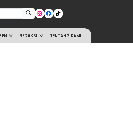
ZEN
REDAKSI
TENTANG KAMI