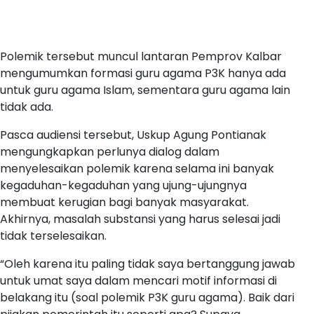
Polemik tersebut muncul lantaran Pemprov Kalbar
mengumumkan formasi guru agama P3K hanya ada
untuk guru agama Islam, sementara guru agama lain
tidak ada.
Pasca audiensi tersebut, Uskup Agung Pontianak
mengungkapkan perlunya dialog dalam
menyelesaikan polemik karena selama ini banyak
kegaduhan-kegaduhan yang ujung-ujungnya
membuat kerugian bagi banyak masyarakat.
Akhirnya, masalah substansi yang harus selesai jadi
tidak terselesaikan.
“Oleh karena itu paling tidak saya bertanggung jawab
untuk umat saya dalam mencari motif informasi di
belakang itu (soal polemik P3K guru agama). Baik dari