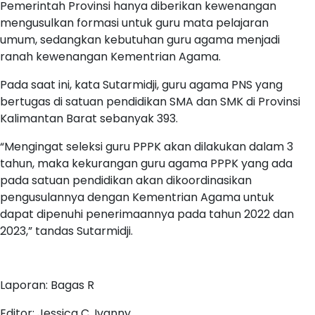
Pemerintah Provinsi hanya diberikan kewenangan
mengusulkan formasi untuk guru mata pelajaran
umum, sedangkan kebutuhan guru agama menjadi
ranah kewenangan Kementrian Agama.
Pada saat ini, kata Sutarmidji, guru agama PNS yang
bertugas di satuan pendidikan SMA dan SMK di Provinsi
Kalimantan Barat sebanyak 393.
“Mengingat seleksi guru PPPK akan dilakukan dalam 3
tahun, maka kekurangan guru agama PPPK yang ada
pada satuan pendidikan akan dikoordinasikan
pengusulannya dengan Kementrian Agama untuk
dapat dipenuhi penerimaannya pada tahun 2022 dan
2023,” tandas Sutarmidji.
Laporan: Bagas R
Editor: Jessica C. Ivanny