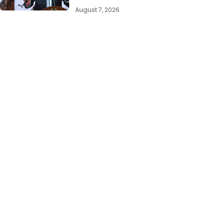
August 7, 2026