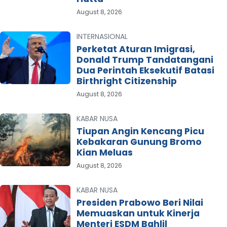
August 8, 2026
INTERNASIONAL
Perketat Aturan Imigrasi,
Donald Trump Tandatangani
Dua Perintah Eksekutif Batasi
Birthright Citizenship
August 8, 2026
KABAR NUSA
Tiupan Angin Kencang Picu
Kebakaran Gunung Bromo
Kian Meluas
August 8, 2026
KABAR NUSA
Presiden Prabowo Beri Nilai
Memuaskan untuk Kinerja
Menteri ESDM Bahlil