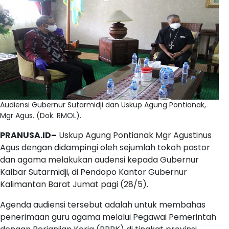
Audiensi Gubernur Sutarmidji dan Uskup Agung Pontianak,
Mgr Agus. (Dok. RMOL).
PRANUSA.ID–
Uskup Agung Pontianak Mgr Agustinus
Agus dengan didampingi oleh sejumlah tokoh pastor
dan agama melakukan audensi kepada Gubernur
Kalbar Sutarmidji, di Pendopo Kantor Gubernur
Kalimantan Barat Jumat pagi (28/5).
Agenda audiensi tersebut adalah untuk membahas
penerimaan guru agama melalui Pegawai Pemerintah