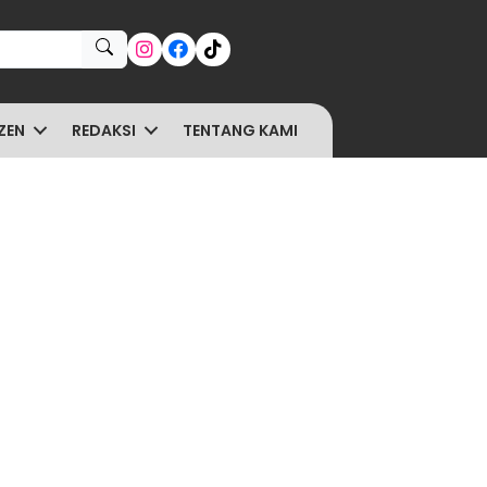
ZEN
REDAKSI
TENTANG KAMI