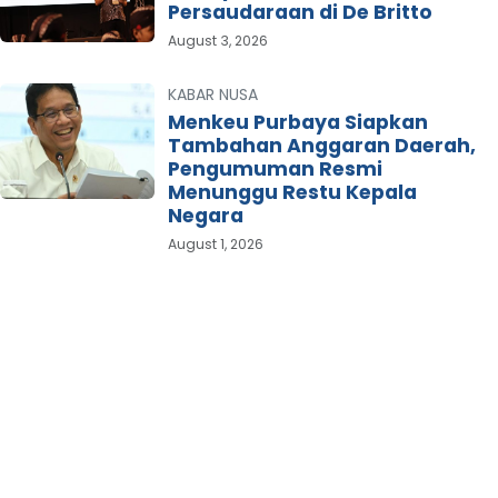
Persaudaraan di De Britto
August 3, 2026
KABAR NUSA
Menkeu Purbaya Siapkan
Tambahan Anggaran Daerah,
Pengumuman Resmi
Menunggu Restu Kepala
Negara
August 1, 2026