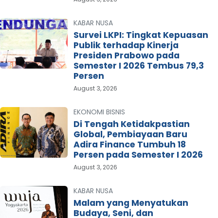
KABAR NUSA
Survei LKPI: Tingkat Kepuasan
Publik terhadap Kinerja
Presiden Prabowo pada
Semester I 2026 Tembus 79,3
Persen
August 3, 2026
EKONOMI BISNIS
Di Tengah Ketidakpastian
Global, Pembiayaan Baru
Adira Finance Tumbuh 18
Persen pada Semester I 2026
August 3, 2026
KABAR NUSA
Malam yang Menyatukan
Budaya, Seni, dan