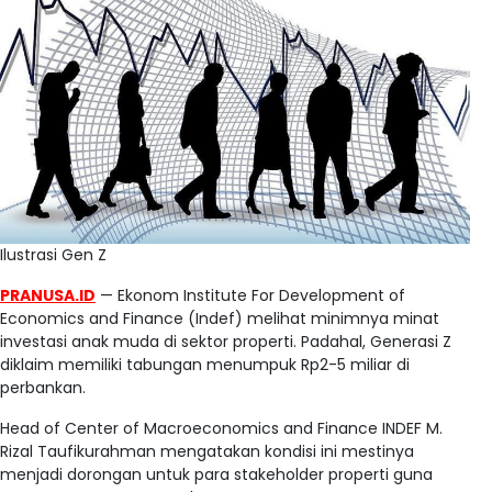
Ilustrasi Gen Z
PRANUSA.ID
— Ekonom Institute For Development of
Economics and Finance (Indef) melihat minimnya minat
investasi anak muda di sektor properti. Padahal, Generasi Z
diklaim memiliki tabungan menumpuk Rp2-5 miliar di
perbankan.
Head of Center of Macroeconomics and Finance INDEF M.
Rizal Taufikurahman mengatakan kondisi ini mestinya
menjadi dorongan untuk para stakeholder properti guna