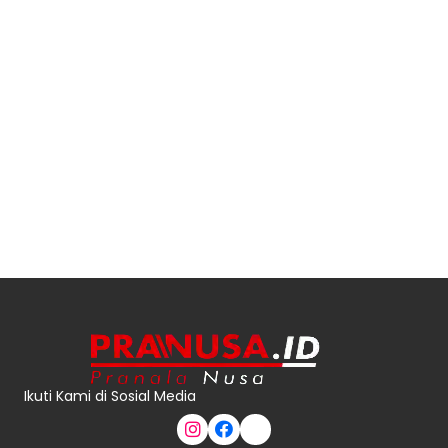
Ikuti Kami di Sosial Media