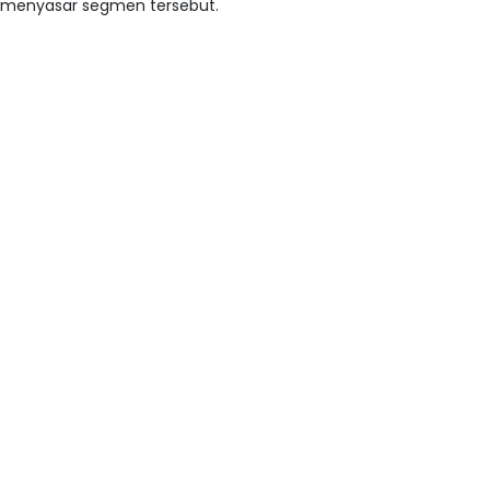
menyasar segmen tersebut.