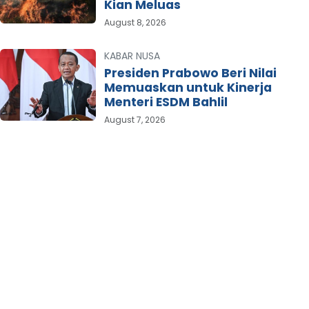
Kian Meluas
August 8, 2026
KABAR NUSA
Presiden Prabowo Beri Nilai
Memuaskan untuk Kinerja
Menteri ESDM Bahlil
August 7, 2026