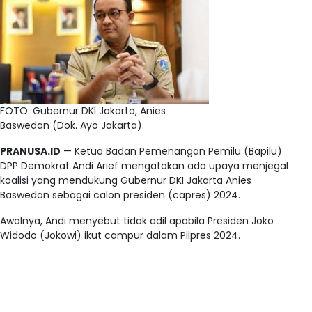
FOTO: Gubernur DKI Jakarta, Anies
Baswedan (Dok. Ayo Jakarta).
PRANUSA.ID
— Ketua Badan Pemenangan Pemilu (Bapilu)
DPP Demokrat Andi Arief mengatakan ada upaya menjegal
koalisi yang mendukung Gubernur DKI Jakarta Anies
Baswedan sebagai calon presiden (capres) 2024.
Awalnya, Andi menyebut tidak adil apabila Presiden Joko
Widodo (Jokowi) ikut campur dalam Pilpres 2024.