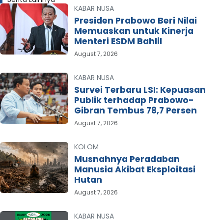
KABAR NUSA
Presiden Prabowo Beri Nilai
Memuaskan untuk Kinerja
Menteri ESDM Bahlil
August 7, 2026
KABAR NUSA
Survei Terbaru LSI: Kepuasan
Publik terhadap Prabowo-
Gibran Tembus 78,7 Persen
August 7, 2026
KOLOM
Musnahnya Peradaban
Manusia Akibat Eksploitasi
Hutan
August 7, 2026
KABAR NUSA