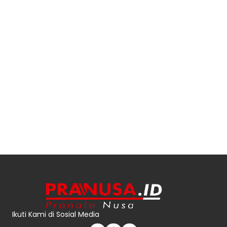
Ikuti Kami di Sosial Media