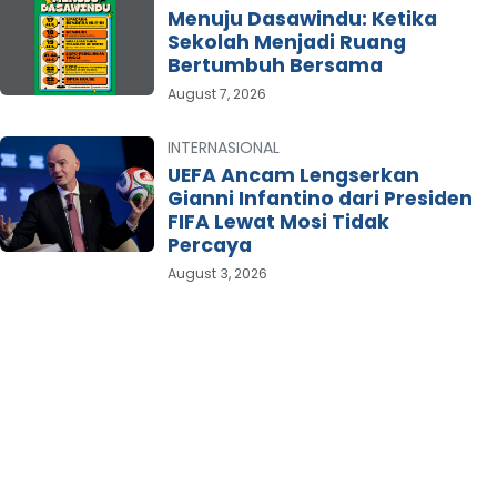
Menuju Dasawindu: Ketika
Sekolah Menjadi Ruang
Bertumbuh Bersama
August 7, 2026
INTERNASIONAL
UEFA Ancam Lengserkan
Gianni Infantino dari Presiden
FIFA Lewat Mosi Tidak
Percaya
August 3, 2026