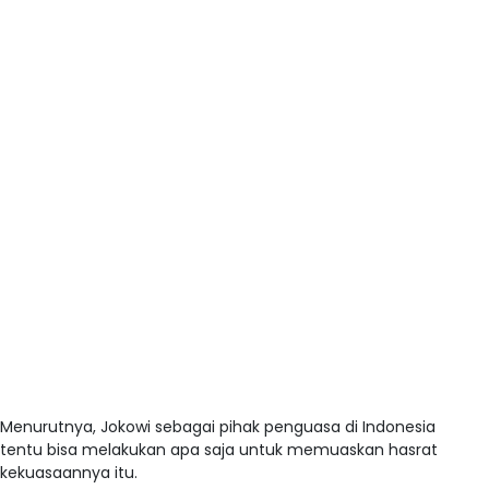
Menurutnya, Jokowi sebagai pihak penguasa di Indonesia
tentu bisa melakukan apa saja untuk memuaskan hasrat
kekuasaannya itu.