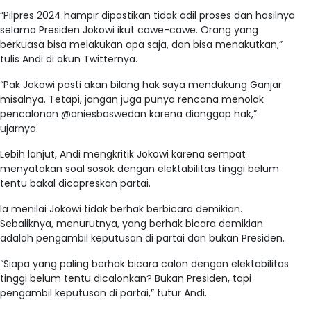
“Pilpres 2024 hampir dipastikan tidak adil proses dan hasilnya
selama Presiden Jokowi ikut cawe-cawe. Orang yang
berkuasa bisa melakukan apa saja, dan bisa menakutkan,”
tulis Andi di akun Twitternya.
“Pak Jokowi pasti akan bilang hak saya mendukung Ganjar
misalnya. Tetapi, jangan juga punya rencana menolak
pencalonan @aniesbaswedan karena dianggap hak,”
ujarnya.
Lebih lanjut, Andi mengkritik Jokowi karena sempat
menyatakan soal sosok dengan elektabilitas tinggi belum
tentu bakal dicapreskan partai.
Ia menilai Jokowi tidak berhak berbicara demikian.
Sebaliknya, menurutnya, yang berhak bicara demikian
adalah pengambil keputusan di partai dan bukan Presiden.
“Siapa yang paling berhak bicara calon dengan elektabilitas
tinggi belum tentu dicalonkan? Bukan Presiden, tapi
pengambil keputusan di partai,” tutur Andi.