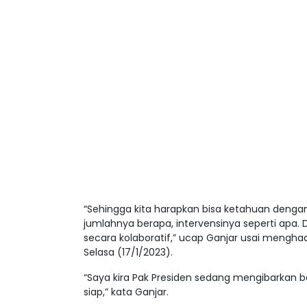
“Sehingga kita harapkan bisa ketahuan dengan 
jumlahnya berapa, intervensinya seperti apa.
secara kolaboratif,” ucap Ganjar usai menghad
Selasa (17/1/2023).
“Saya kira Pak Presiden sedang mengibarkan 
siap,” kata Ganjar.