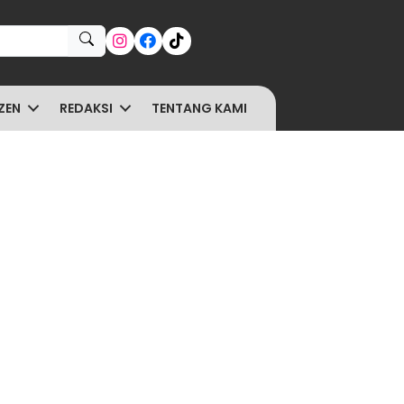
ZEN
REDAKSI
TENTANG KAMI