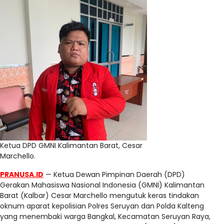
Ketua DPD GMNI Kalimantan Barat, Cesar
Marchello.
PRANUSA.ID
— Ketua Dewan Pimpinan Daerah (DPD)
Gerakan Mahasiswa Nasional Indonesia (GMNI) Kalimantan
Barat (Kalbar) Cesar Marchello mengutuk keras tindakan
oknum aparat kepolisian Polres Seruyan dan Polda Kalteng
yang menembaki warga Bangkal, Kecamatan Seruyan Raya,