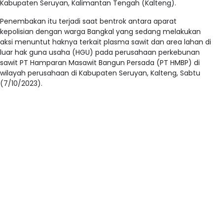
Kabupaten Seruyan, Kalimantan Tengah (Kalteng).
Penembakan itu terjadi saat bentrok antara aparat
kepolisian dengan warga Bangkal yang sedang melakukan
aksi menuntut haknya terkait plasma sawit dan area lahan di
luar hak guna usaha (HGU) pada perusahaan perkebunan
sawit PT Hamparan Masawit Bangun Persada (PT HMBP) di
wilayah perusahaan di Kabupaten Seruyan, Kalteng, Sabtu
(7/10/2023).