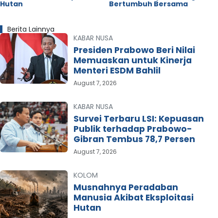
Hutan
Bertumbuh Bersama
Berita Lainnya
KABAR NUSA
Presiden Prabowo Beri Nilai
Memuaskan untuk Kinerja
Menteri ESDM Bahlil
August 7, 2026
KABAR NUSA
Survei Terbaru LSI: Kepuasan
Publik terhadap Prabowo-
Gibran Tembus 78,7 Persen
August 7, 2026
KOLOM
Musnahnya Peradaban
Manusia Akibat Eksploitasi
Hutan