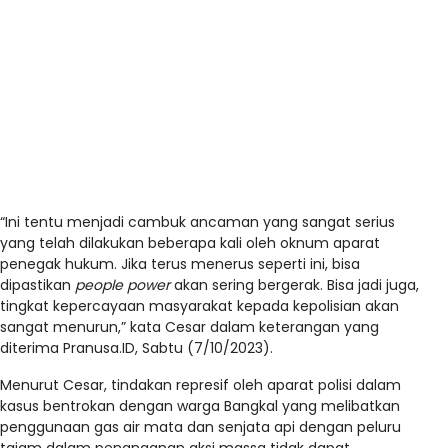
“Ini tentu menjadi cambuk ancaman yang sangat serius
yang telah dilakukan beberapa kali oleh oknum aparat
penegak hukum. Jika terus menerus seperti ini, bisa
dipastikan
people power
akan sering bergerak. Bisa jadi juga,
tingkat kepercayaan masyarakat kepada kepolisian akan
sangat menurun,” kata Cesar dalam keterangan yang
diterima Pranusa.ID, Sabtu (7/10/2023).
Menurut Cesar, tindakan represif oleh aparat polisi dalam
kasus bentrokan dengan warga Bangkal yang melibatkan
penggunaan gas air mata dan senjata api dengan peluru