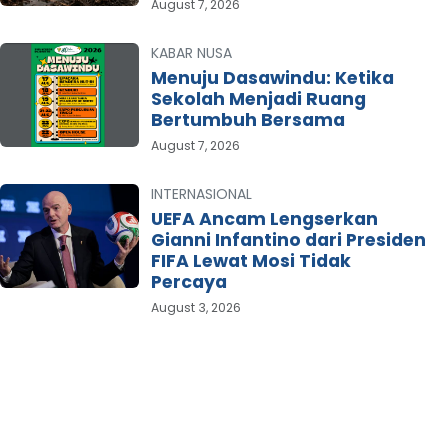
August 7, 2026
KABAR NUSA
Menuju Dasawindu: Ketika
Sekolah Menjadi Ruang
Bertumbuh Bersama
August 7, 2026
INTERNASIONAL
UEFA Ancam Lengserkan
Gianni Infantino dari Presiden
FIFA Lewat Mosi Tidak
Percaya
August 3, 2026