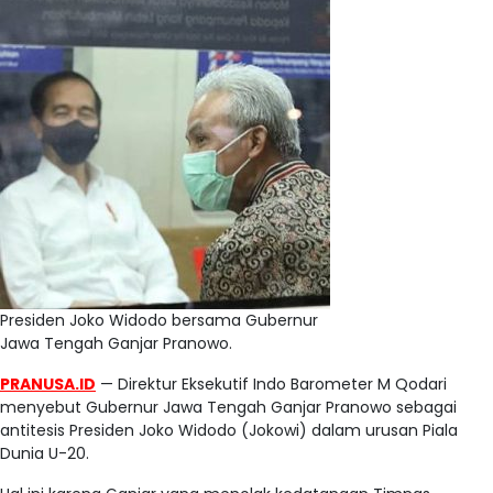
Presiden Joko Widodo bersama Gubernur
Jawa Tengah Ganjar Pranowo.
PRANUSA.ID
— Direktur Eksekutif Indo Barometer M Qodari
menyebut Gubernur Jawa Tengah Ganjar Pranowo sebagai
antitesis Presiden Joko Widodo (Jokowi) dalam urusan Piala
Dunia U-20.