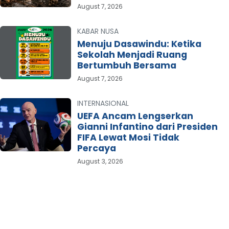
August 7, 2026
KABAR NUSA
Menuju Dasawindu: Ketika
Sekolah Menjadi Ruang
Bertumbuh Bersama
August 7, 2026
INTERNASIONAL
UEFA Ancam Lengserkan
Gianni Infantino dari Presiden
FIFA Lewat Mosi Tidak
Percaya
August 3, 2026