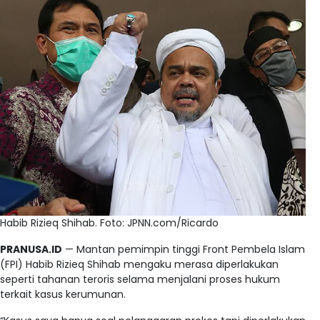
Habib Rizieq Shihab. Foto: JPNN.com/Ricardo
PRANUSA.ID
— Mantan pemimpin tinggi Front Pembela Islam
(FPI) Habib Rizieq Shihab mengaku merasa diperlakukan
seperti tahanan teroris selama menjalani proses hukum
terkait kasus kerumunan.