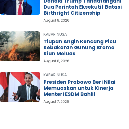
Donald Trump Tandatangani
Dua Perintah Eksekutif Batasi
Birthright Citizenship
August 8, 2026
KABAR NUSA
Tiupan Angin Kencang Picu
Kebakaran Gunung Bromo
Kian Meluas
August 8, 2026
KABAR NUSA
Presiden Prabowo Beri Nilai
Memuaskan untuk Kinerja
Menteri ESDM Bahlil
August 7, 2026