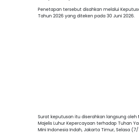
Penetapan tersebut disahkan melalui Keputus
Tahun 2026 yang diteken pada 30 Juni 2026.
Surat keputusan itu diserahkan langsung oleh
Majelis Luhur Kepercayaan terhadap Tuhan Ya
Mini Indonesia Indah, Jakarta Timur, Selasa (7