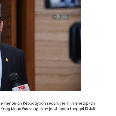
 Kementerian Kebudayaan secara resmi menetapkan
Yang Maha Esa yang akan jatuh pada tanggal 13 Juli