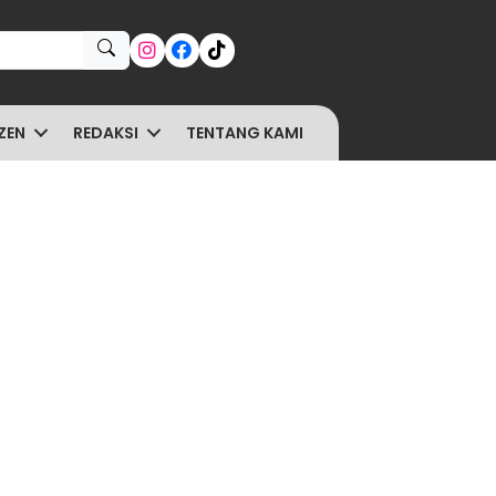
ZEN
REDAKSI
TENTANG KAMI