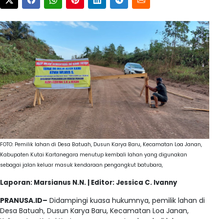
FOTO: Pemilik lahan di Desa Batuah, Dusun Karya Baru, Kecamatan Loa Janan,
Kabupaten Kutai Kartanegara menutup kembali lahan yang digunakan
sebagai jalan keluar masuk kendaraan pengangkut batubara,
Laporan: Marsianus N.N. | Editor: Jessica C. Ivanny
PRANUSA.ID–
Didampingi kuasa hukumnya, pemilik lahan di
Desa Batuah, Dusun Karya Baru, Kecamatan Loa Janan,