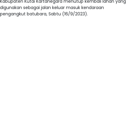
Kabupaten Kutai Kartanegara menutup kembali lahan yang
digunakan sebagai jalan keluar masuk kendaraan
pengangkut batubara, Sabtu (16/9/2023).