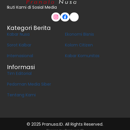
Ikuti Kami di Sosial Media
Kategori Berita
Kabar Nusa
Ekonomi Bisnis
Sorot Kalbar
Kolom Citizen
Internasional
Kabar Komunitas
Informasi
Tim Editorial
Pedoman Media Siber
Tentang Kami
© 2025 Pranusa.ID. All Rights Reserved.