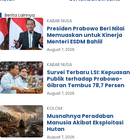
Berita Lainnya
KABAR NUSA
Presiden Prabowo Beri Nilai
Memuaskan untuk Kinerja
Menteri ESDM Bahlil
August 7, 2026
KABAR NUSA
Survei Terbaru LSI: Kepuasan
Publik terhadap Prabowo-
Gibran Tembus 78,7 Persen
August 7, 2026
KOLOM
Musnahnya Peradaban
Manusia Akibat Eksploitasi
Hutan
August 7, 2026