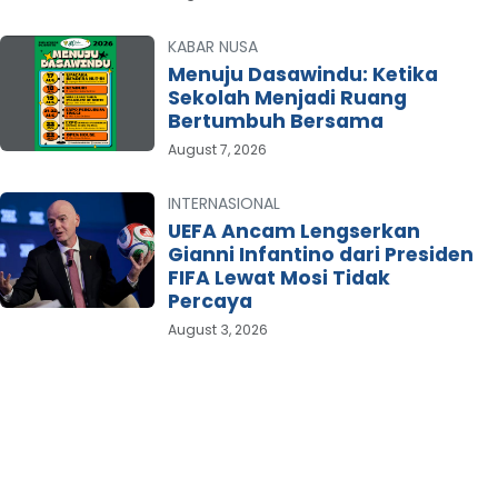
KABAR NUSA
Menuju Dasawindu: Ketika
Sekolah Menjadi Ruang
Bertumbuh Bersama
August 7, 2026
INTERNASIONAL
UEFA Ancam Lengserkan
Gianni Infantino dari Presiden
FIFA Lewat Mosi Tidak
Percaya
August 3, 2026