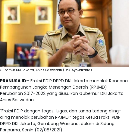
Gubernur DKI Jakarta, Anies Baswedan (Dok. Ayo Jakarta).
PRANUSA.ID–
Fraksi PDIP DPRD DKI Jakarta menolak Rencana
Pembangunan Jangka Menengah Daerah (RPJMD)
Perubahan 2017-2022 yang diusulkan Gubernur DKI Jakarta
Anies Baswedan.
“Fraksi PDIP dengan tegas, lugas, dan tanpa tedeng aling-
aling menolak perubahan RPJMD,” tegas Ketua Fraksi PDIP
DPRD DKI Jakarta, Gembong Warsono, dalam di Sidang
Paripurna, Senin (02/08/2021).