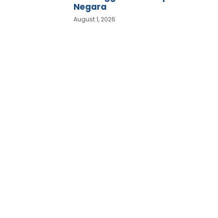
Negara
August 1, 2026