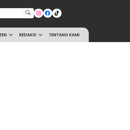
ZEN
REDAKSI
TENTANG KAMI