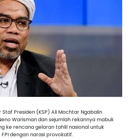
Staf Presiden (KSP) Ali Mochtar Ngabalin
Neno Warisman dan sejumlah rekannya mabuk
ke rencana gelaran tahlil nasional untuk
PI dengan narasi provokatif.