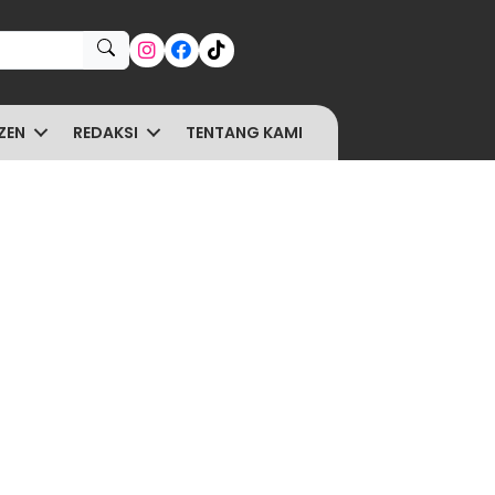
ZEN
REDAKSI
TENTANG KAMI