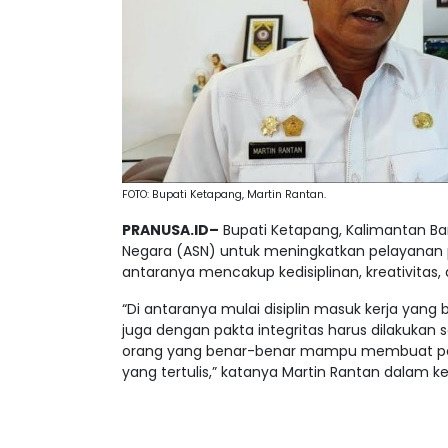
FOTO: Bupati Ketapang, Martin Rantan.
PRANUSA.ID–
Bupati Ketapang, Kalimantan Bar
Negara (ASN) untuk meningkatkan pelayanan p
antaranya mencakup kedisiplinan, kreativitas, 
“Di antaranya mulai disiplin masuk kerja yang 
juga dengan pakta integritas harus dilakukan s
orang yang benar-benar mampu membuat peruba
yang tertulis,” katanya Martin Rantan dalam ke